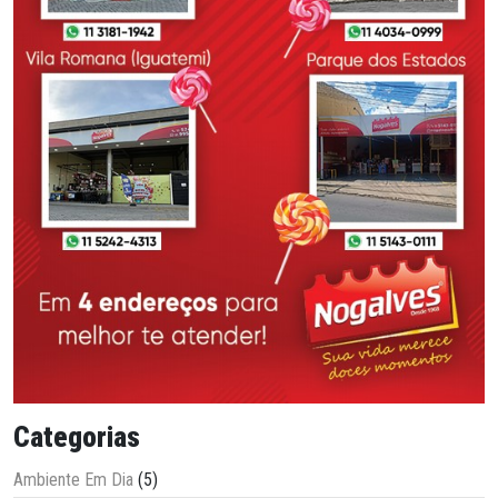
Categorias
Ambiente Em Dia
(5)