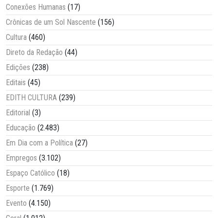
Conexões Humanas
(17)
Crônicas de um Sol Nascente
(156)
Cultura
(460)
Direto da Redação
(44)
Edições
(238)
Editais
(45)
EDITH CULTURA
(239)
Editorial
(3)
Educação
(2.483)
Em Dia com a Política
(27)
Empregos
(3.102)
Espaço Católico
(18)
Esporte
(1.769)
Evento
(4.150)