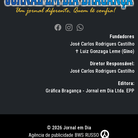
Fundadores
José Carlos Rodrigues Castilho
✝ Luiz Gonzaga Leme (
Gino
)
Diretor Responsável:
José Carlos Rodrigues Castilho
Editora:
Gráfica Bragança - Jornal em Dia Ltda. EPP
© 2026 Jornal em Dia
Agência de publicidade BWS RUSSO