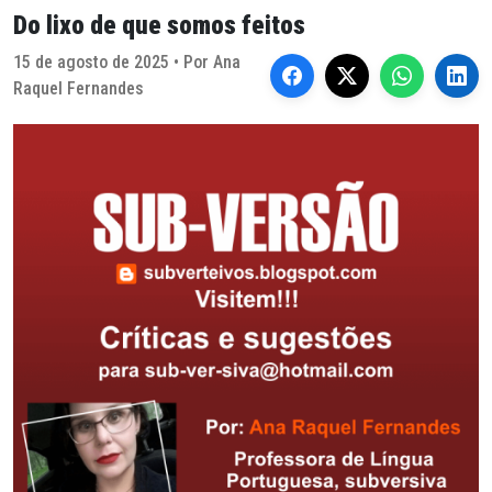
Do lixo de que somos feitos
15 de agosto de 2025 • Por Ana
Raquel Fernandes