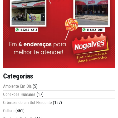
Categorias
Ambiente Em Dia
(5)
Conexões Humanas
(17)
Crônicas de um Sol Nascente
(157)
Cultura
(461)