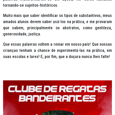
tornando-se sujeitos-históricos.
Muito mais que saber identificar os tipos de substantivos, meus
amados alunos devem saber usá-los na prática, e me provaram
que sabem, principalmente os abstratos, como gentileza,
generosidade, justiça.
Que essas palavras voltem a reinar em nosso país! Que nossas
crianças tenham a chance de experimentá-las na prática, em
suas escolas e lares! E, por fim, que a doçura nunca lhes falte!