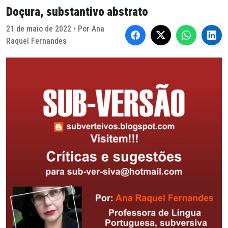
Doçura, substantivo abstrato
21 de maio de 2022 • Por Ana
Raquel Fernandes