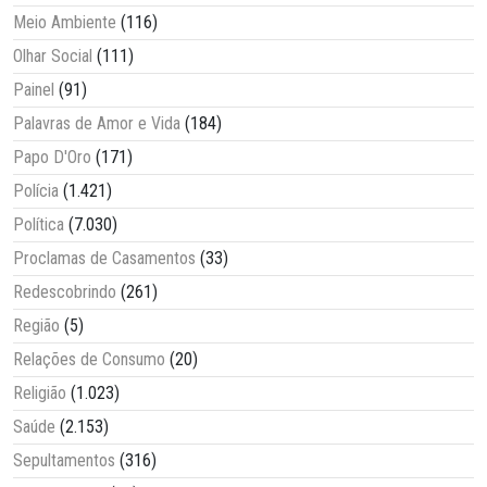
Meio Ambiente
(116)
Olhar Social
(111)
Painel
(91)
Palavras de Amor e Vida
(184)
Papo D'Oro
(171)
Polícia
(1.421)
Política
(7.030)
Proclamas de Casamentos
(33)
Redescobrindo
(261)
Região
(5)
Relações de Consumo
(20)
Religião
(1.023)
Saúde
(2.153)
Sepultamentos
(316)