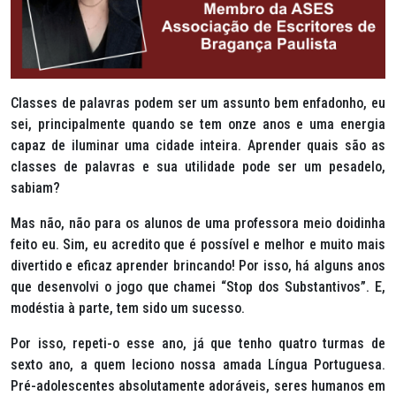
Classes de palavras podem ser um assunto bem enfadonho, eu
sei, principalmente quando se tem onze anos e uma energia
capaz de iluminar uma cidade inteira. Aprender quais são as
classes de palavras e sua utilidade pode ser um pesadelo,
sabiam?
Mas não, não para os alunos de uma professora meio doidinha
feito eu. Sim, eu acredito que é possível e melhor e muito mais
divertido e eficaz aprender brincando! Por isso, há alguns anos
que desenvolvi o jogo que chamei “Stop dos Substantivos”. E,
modéstia à parte, tem sido um sucesso.
Por isso, repeti-o esse ano, já que tenho quatro turmas de
sexto ano, a quem leciono nossa amada Língua Portuguesa.
Pré-adolescentes absolutamente adoráveis, seres humanos em