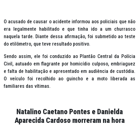
O acusado de causar o acidente informou aos policiais que não
era legalmente habilitado e que tinha ido a um churrasco
naquela tarde. Diante dessa afirmação, foi submetido ao teste
do etilômetro, que teve resultado positivo.
Sendo assim, ele foi conduzido ao Plantão Central da Polícia
Civil, autuado em flagrante por homicídio culposo, embriaguez
e falta de habilitação e apresentado em audiência de custódia.
O veículo foi recolhido ao guincho e a moto liberada as
familiares das vítimas.
Natalino Caetano Pontes e Danielda
Aparecida Cardoso morreram na hora