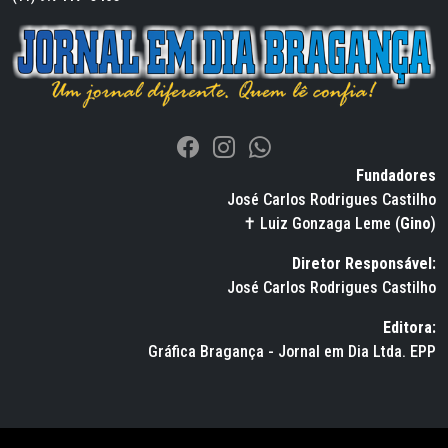
Fundadores
José Carlos Rodrigues Castilho
✝ Luiz Gonzaga Leme (
Gino
)
Diretor Responsável:
José Carlos Rodrigues Castilho
Editora:
Gráfica Bragança - Jornal em Dia Ltda. EPP