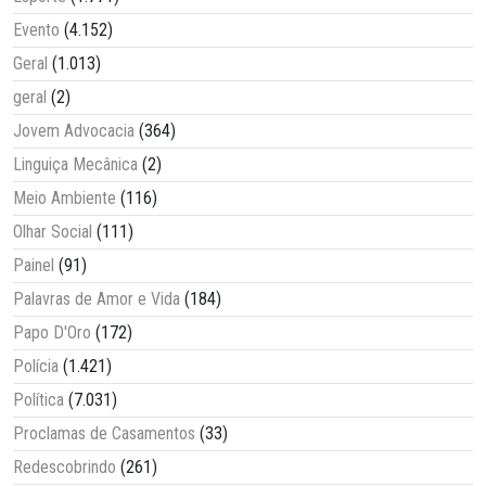
Evento
(4.152)
Geral
(1.013)
geral
(2)
Jovem Advocacia
(364)
Linguiça Mecânica
(2)
Meio Ambiente
(116)
Olhar Social
(111)
Painel
(91)
Palavras de Amor e Vida
(184)
Papo D'Oro
(172)
Polícia
(1.421)
Política
(7.031)
Proclamas de Casamentos
(33)
Redescobrindo
(261)