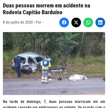
Duas pessoas morrem em acidente na
Rodovia Capitão Barduíno
8 de junho de 2020 • Por -
Na tarde de domingo, 7, duas pessoas morreram em um
acidente causado por embriaguez ao volante. De acordo com o