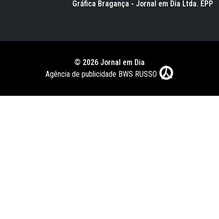
Gráfica Bragança - Jornal em Dia Ltda. EPP
© 2026 Jornal em Dia
Agência de publicidade BWS RUSSO