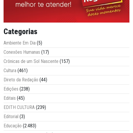
Categorias
Ambiente Em Dia
(5)
Conexões Humanas
(17)
Crônicas de um Sol Nascente
(157)
Cultura
(461)
Direto da Redação
(44)
Edições
(238)
Editais
(45)
EDITH CULTURA
(239)
Editorial
(3)
Educação
(2.483)