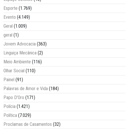
Esporte
(1.769)
Evento
(4.149)
Geral
(1.009)
geral
(1)
Jovem Advocacia
(363)
Linguiça Mecânica
(2)
Meio Ambiente
(116)
Olhar Social
(110)
Painel
(91)
Palavras de Amor e Vida
(184)
Papo D'Oro
(171)
Polícia
(1.421)
Política
(7.029)
Proclamas de Casamentos
(32)