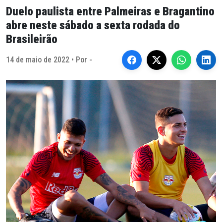
Duelo paulista entre Palmeiras e Bragantino
abre neste sábado a sexta rodada do
Brasileirão
14 de maio de 2022 • Por -