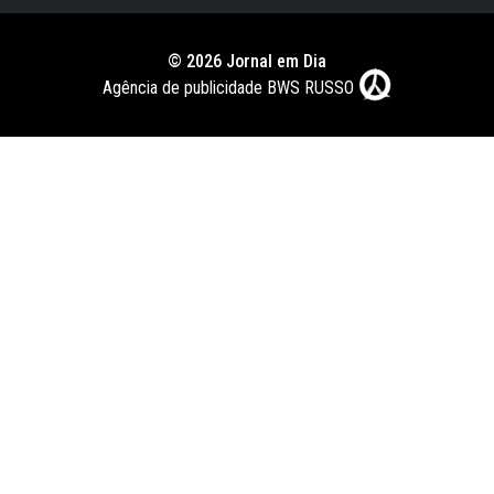
© 2026 Jornal em Dia
Agência de publicidade BWS RUSSO