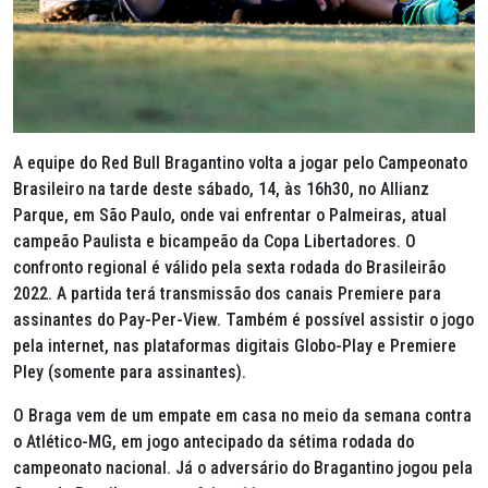
A equipe do Red Bull Bragantino volta a jogar pelo Campeonato
Brasileiro na tarde deste sábado, 14, às 16h30, no Allianz
Parque, em São Paulo, onde vai enfrentar o Palmeiras, atual
campeão Paulista e bicampeão da Copa Libertadores. O
confronto regional é válido pela sexta rodada do Brasileirão
2022. A partida terá transmissão dos canais Premiere para
assinantes do
Pay-Per-View
. Também é possível assistir o jogo
pela internet, nas plataformas digitais Globo-Play e Premiere
Pley (somente para assinantes).
O Braga vem de um empate em casa no meio da semana contra
o Atlético-MG, em jogo antecipado da sétima rodada do
campeonato nacional. Já o adversário do Bragantino jogou pela