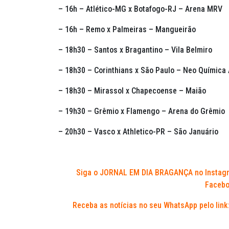
– 16h – Atlético-MG x Botafogo-RJ – Arena MRV
– 16h – Remo x Palmeiras – Mangueirão
– 18h30 – Santos x Bragantino – Vila Belmiro
– 18h30 – Corinthians x São Paulo – Neo Química
– 18h30 – Mirassol x Chapecoense – Maião
– 19h30 – Grêmio x Flamengo – Arena do Grêmio
– 20h30 – Vasco x Athletico-PR – São Januário
Siga o JORNAL EM DIA BRAGANÇA no Instag
Facebo
Receba as notícias no seu WhatsApp pelo link