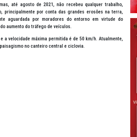
 mas, até agosto de 2021, não recebeu qualquer trabalho,
o, principalmente por conta das grandes erosões na terra,
nte aguardada por moradores do entorno em virtude do
do aumento do tráfego de veículos.
e a velocidade máxima permitida é de 50 km/h. Atualmente,
aisagismo no canteiro central e ciclovia.