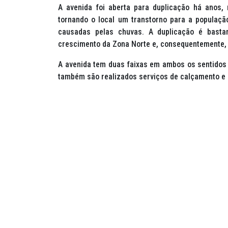
A avenida foi aberta para duplicação há anos,
tornando o local um transtorno para a populaçã
causadas pelas chuvas. A duplicação é basta
crescimento da Zona Norte e, consequentemente, 
A avenida tem duas faixas em ambos os sentidos 
também são realizados serviços de calçamento e p