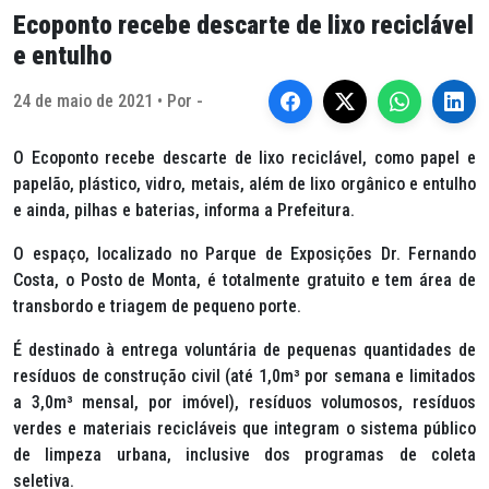
Ecoponto recebe descarte de lixo reciclável
e entulho
24 de maio de 2021 • Por -
O Ecoponto recebe descarte de lixo reciclável, como papel e
papelão, plástico, vidro, metais, além de lixo orgânico e entulho
e ainda, pilhas e baterias, informa a Prefeitura.
O espaço, localizado no Parque de Exposições Dr. Fernando
Costa, o Posto de Monta, é totalmente gratuito e tem área de
transbordo e triagem de pequeno porte.
É destinado à entrega voluntária de pequenas quantidades de
resíduos de construção civil (até 1,0m³ por semana e limitados
a 3,0m³ mensal, por imóvel), resíduos volumosos, resíduos
verdes e materiais recicláveis que integram o sistema público
de limpeza urbana, inclusive dos programas de coleta
seletiva.