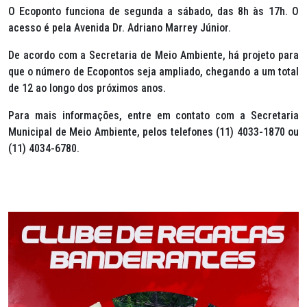
O Ecoponto funciona de segunda a sábado, das 8h às 17h. O
acesso é pela Avenida Dr. Adriano Marrey Júnior.
De acordo com a Secretaria de Meio Ambiente, há projeto para
que o número de Ecopontos seja ampliado, chegando a um total
de 12 ao longo dos próximos anos.
Para mais informações, entre em contato com a Secretaria
Municipal de Meio Ambiente, pelos telefones (11) 4033-1870 ou
(11) 4034-6780.