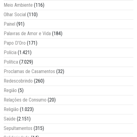
Meio Ambiente
(116)
Olhar Social
(110)
Painel
(91)
Palavras de Amor e Vida
(184)
Papo D'Oro
(171)
Polícia
(1.421)
Política
(7.029)
Proclamas de Casamentos
(32)
Redescobrindo
(260)
Região
(5)
Relações de Consumo
(20)
Religião
(1.023)
Saúde
(2.151)
Sepultamentos
(315)