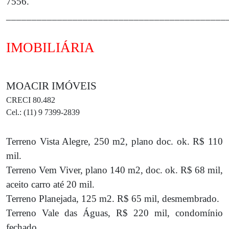
7556.
___________________________________________
IMOBILIÁRIA
MOACIR IMÓVEIS
CRECI 80.482
Cel.: (11) 9 7399-2839
Terreno Vista Alegre
, 250 m2, plano doc. ok. R$ 110
mil.
Terreno Vem Viver
, plano 140 m2, doc. ok. R$ 68 mil,
aceito carro até 20 mil.
Terreno Planejada
, 125 m2. R$ 65 mil, desmembrado.
Terreno Vale das Águas
, R$ 220 mil, condomínio
fechado.