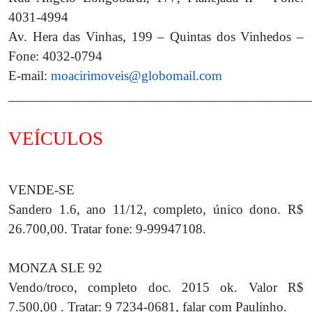
4031-4994
Av. Hera das Vinhas, 199 – Quintas dos Vinhedos –
Fone: 4032-0794
E-mail:
moacirimoveis@globomail.com
___________________________________________
VEÍCULOS
VENDE-SE
Sandero 1.6, ano 11/12, completo, único dono. R$
26.700,00. Tratar fone: 9-99947108.
MONZA SLE 92
Vendo/troco, completo doc. 2015 ok. Valor R$
7.500,00 . Tratar: 9 7234-0681, falar com Paulinho.