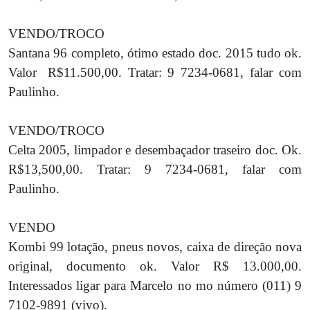
VENDO/TROCO
Santana 96 completo, ótimo estado doc. 2015 tudo ok.
Valor
R$11.500,00. Tratar: 9 7234-0681, falar com
Paulinho.
VENDO/TROCO
Celta 2005, limpador e desembaçador traseiro doc. Ok.
R$13,500,00. Tratar: 9 7234-0681, falar com
Paulinho.
VENDO
Kombi 99 lotação, pneus novos, caixa de direção nova
original, documento ok. Valor R$ 13.000,00.
Interessados ligar para Marcelo no mo número (011) 9
7102-9891 (vivo).