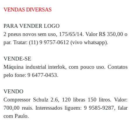
VENDAS DIVERSAS
PARA VENDER LOGO
2 pneus novos sem uso, 175/65/14. Valor R$ 350,00 o
par. Tratar: (11) 9 9757-0612 (vivo whatsapp).
VENDE-SE
Máquina industrial interlok, com pouco uso. Contatos
pelo fone: 9 6477-0453.
VENDO
Compressor Schulz 2.6, 120 libras 150 litros. Valor:
700,00 reais. Interessados liguem: 9 9585-9287, falar
com Paulo.