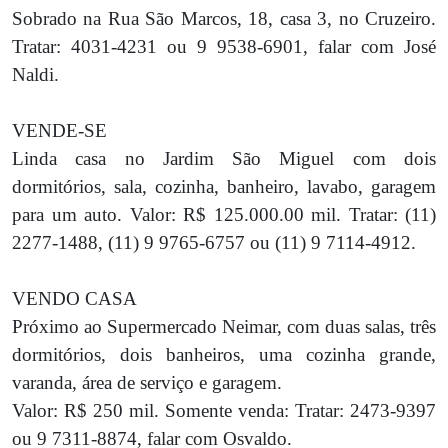
Sobrado na Rua São Marcos, 18, casa 3, no Cruzeiro.
Tratar: 4031-4231 ou 9 9538-6901, falar com José
Naldi.
VENDE-SE
Linda casa no Jardim São Miguel com dois
dormitórios, sala, cozinha, banheiro, lavabo, garagem
para um auto. Valor: R$ 125.000.00 mil. Tratar: (11)
2277-1488, (11) 9 9765-6757 ou (11) 9 7114-4912.
VENDO CASA
Próximo ao Supermercado Neimar, com duas salas, três
dormitórios, dois banheiros, uma cozinha grande,
varanda, área de serviço e garagem.
Valor: R$ 250 mil. Somente venda: Tratar: 2473-9397
ou 9 7311-8874, falar com Osvaldo.