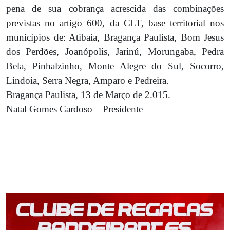
pena de sua cobrança acrescida das combinações
previstas no artigo 600, da CLT, base territorial nos
municípios de: Atibaia, Bragança Paulista, Bom Jesus
dos Perdões, Joanópolis, Jarinú, Morungaba, Pedra
Bela, Pinhalzinho, Monte Alegre do Sul, Socorro,
Lindoia, Serra Negra, Amparo e Pedreira.
Bragança Paulista, 13 de Março de 2.015.
Natal Gomes Cardoso – Presidente