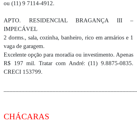
ou (11) 9 7114-4912.
APTO. RESIDENCIAL BRAGANÇA III –
IMPECÁVEL
2 dorms., sala, cozinha, banheiro, rico em armários e 1
vaga de garagem.
Excelente opção para moradia ou investimento. Apenas
R$ 197 mil. Tratar com André: (11) 9.8875-0835.
CRECI 153799.
___________________________________________
CHÁCARAS