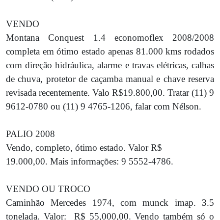
VENDO
Montana Conquest 1.4 economoflex 2008/2008
completa em ótimo estado apenas 81.000 kms rodados
com direção hidráulica, alarme e travas elétricas, calhas
de chuva, protetor de caçamba manual e chave reserva
revisada recentemente. Valo R$19.800,00. Tratar (11) 9
9612-0780 ou (11) 9 4765-1206, falar com Nélson.
PALIO 2008
Vendo, completo, ótimo estado. Valor R$
19.000,00. Mais informações: 9 5552-4786.
VENDO OU TROCO
Caminhão Mercedes 1974, com munck imap. 3.5
tonelada. Valor: R$ 55,000,00. Vendo também só o