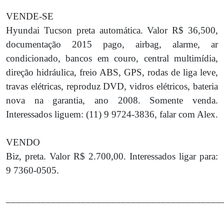
VENDE-SE
Hyundai Tucson preta automática. Valor R$ 36,500,
documentação 2015 pago, airbag, alarme, ar
condicionado, bancos em couro, central multimídia,
direção hidráulica, freio ABS, GPS, rodas de liga leve,
travas elétricas, reproduz DVD, vidros elétricos, bateria
nova na garantia, ano 2008. Somente venda.
Interessados liguem: (11) 9 9724-3836, falar com Alex.
VENDO
Biz, preta. Valor R$ 2.700,00. Interessados ligar para:
9 7360-0505.
___________________________________________