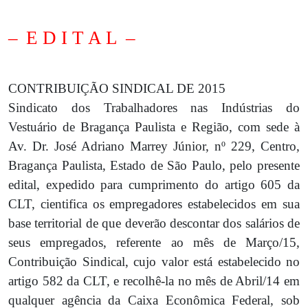
–
E D I T A L
–
CONTRIBUIÇÃO SINDICAL DE 2015
Sindicato dos Trabalhadores nas Indústrias do
Vestuário de Bragança Paulista e Região, com sede à
Av. Dr. José Adriano Marrey Júnior, nº 229, Centro,
Bragança Paulista, Estado de São Paulo, pelo presente
edital, expedido para cumprimento do artigo 605 da
CLT, cientifica os empregadores estabelecidos em sua
base territorial de que deverão descontar dos salários de
seus empregados, referente ao mês de Março/15,
Contribuição Sindical, cujo valor está estabelecido no
artigo 582 da CLT, e recolhê-la no mês de Abril/14 em
qualquer agência da Caixa Econômica Federal, sob