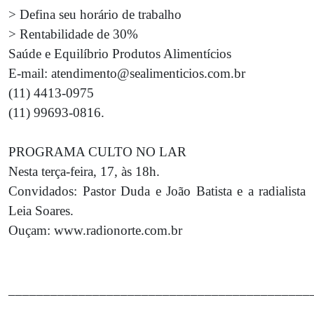
> Defina seu horário de trabalho
> Rentabilidade de 30%
Saúde e Equilíbrio Produtos Alimentícios
E-mail: atendimento@sealimenticios.com.br
(11) 4413-0975
(11) 99693-0816.
PROGRAMA CULTO NO LAR
Nesta terça-feira, 17, às 18h.
Convidados: Pastor Duda e João Batista e a radialista
Leia Soares.
Ouçam: www.radionorte.com.br
___________________________________________