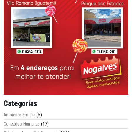
Categorias
Ambiente Em Dia
(5)
Conexões Humanas
(17)