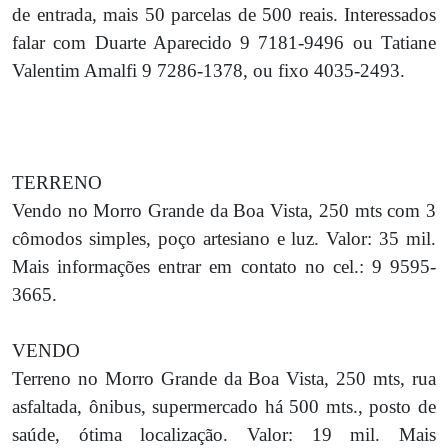
de entrada, mais 50 parcelas de 500 reais. Interessados
falar com Duarte Aparecido 9 7181-9496 ou Tatiane
Valentim Amalfi 9 7286-1378, ou fixo 4035-2493.
TERRENO
Vendo no Morro Grande da Boa Vista, 250 mts com 3
cômodos simples, poço artesiano e luz. Valor: 35 mil.
Mais informações entrar em contato no cel.: 9 9595-
3665.
VENDO
Terreno no Morro Grande da Boa Vista, 250 mts, rua
asfaltada, ônibus, supermercado há 500 mts., posto de
saúde, ótima localização. Valor: 19 mil. Mais