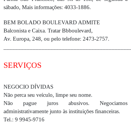
sábado, Mais informações: 4033-1886.
BEM BOLADO BOULEVARD ADMITE
Balconista e Caixa. Tratar Bbboulevard,
Av. Europa, 248, ou pelo telefone: 2473-2757.
___________________________________________
SERVIÇOS
NEGOCIO DÍVIDAS
Não perca seu veículo, limpe seu nome.
Não pague juros abusivos. Negociamos
administrativamente junto às instituições financeiras.
Tel.: 9 9945-9716