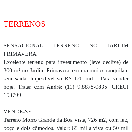
___________________________________________
TERRENOS
SENSACIONAL TERRENO NO JARDIM
PRIMAVERA
Excelente terreno para investimento (leve declive) de
300 m² no Jardim Primavera, em rua muito tranquila e
sem saída. Imperdível só R$ 120 mil – Para vender
hoje! Tratar com André: (11) 9.8875-0835. CRECI
153799.
VENDE-SE
Terreno Morro Grande da Boa Vista, 726 m2, com luz,
poço e dois cômodos. Valor: 65 mil à vista ou 50 mil