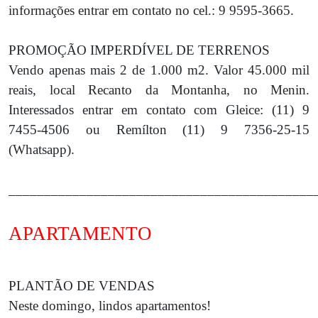
informações entrar em contato no cel.: 9 9595-3665.
PROMOÇÃO IMPERDÍVEL DE TERRENOS
Vendo apenas mais 2 de 1.000 m2. Valor 45.000 mil
reais, local Recanto da Montanha, no Menin.
Interessados entrar em contato com Gleice: (11) 9
7455-4506 ou Remílton (11) 9 7356-25-15
(Whatsapp).
___________________________________________
APARTAMENTO
PLANTÃO DE VENDAS
Neste domingo, lindos apartamentos!