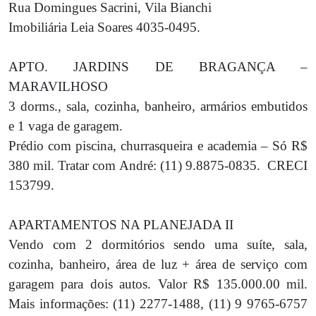
Rua Domingues Sacrini, Vila Bianchi
Imobiliária Leia Soares 4035-0495.
APTO. JARDINS DE BRAGANÇA –
MARAVILHOSO
3 dorms., sala, cozinha, banheiro, armários embutidos
e 1 vaga de garagem.
Prédio com piscina, churrasqueira e academia – Só R$
380 mil. Tratar com André: (11) 9.8875-0835. CRECI
153799.
APARTAMENTOS NA PLANEJADA II
Vendo com 2 dormitórios sendo uma suíte, sala,
cozinha, banheiro, área de luz + área de serviço com
garagem para dois autos. Valor R$ 135.000.00 mil.
Mais informações: (11) 2277-1488, (11) 9 9765-6757