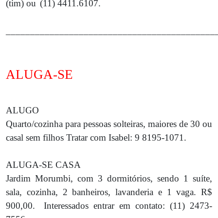
(tim) ou
(11) 4411.6107.
___________________________________________
ALUGA-SE
ALUGO
Quarto/cozinha para pessoas solteiras, maiores de 30 ou
casal sem filhos Tratar com Isabel: 9 8195-1071.
ALUGA-SE CASA
Jardim Morumbi, com 3 dormitórios, sendo 1 suíte,
sala, cozinha, 2 banheiros, lavanderia e 1 vaga. R$
900,00.
Interessados entrar em contato: (11) 2473-