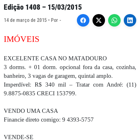
Edição 1408 – 15/03/2015
14 de março de 2015 • Por -
IMÓVEIS
EXCELENTE CASA NO MATADOURO
3 dorms. + 01 dorm. opcional fora da casa, cozinha,
banheiro, 3 vagas de garagem, quintal amplo.
Imperdível: R$ 340 mil – Tratar com André: (11)
9.8875-0835 CRECI 153799.
VENDO UMA CASA
Financie direto comigo: 9 4393-5757
VENDE-SE