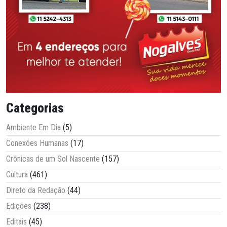
Categorias
Ambiente Em Dia
(5)
Conexões Humanas
(17)
Crônicas de um Sol Nascente
(157)
Cultura
(461)
Direto da Redação
(44)
Edições
(238)
Editais
(45)