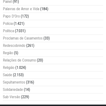
Painel
(91)
Palavras de Amor e Vida
(184)
Papo D'Oro
(172)
Polícia
(1.421)
Política
(7.031)
Proclamas de Casamentos
(33)
Redescobrindo
(261)
Região
(5)
Relações de Consumo
(20)
Religião
(1.024)
Saúde
(2.153)
Sepultamentos
(316)
Solidariedade
(14)
Sub-Versão
(229)