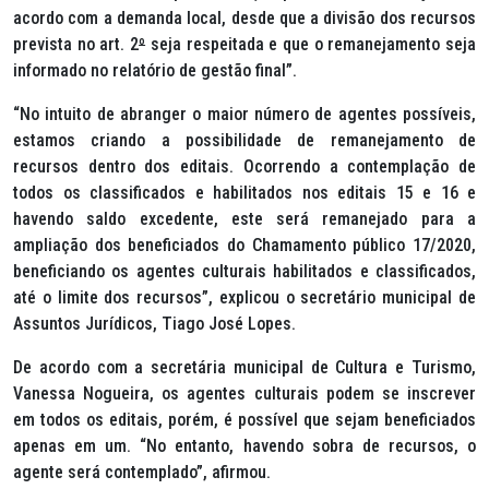
acordo com a demanda local, desde que a divisão dos recursos
prevista no art. 2
º
seja respeitada e que o remanejamento seja
informado no relatório de gestão final”.
“No intuito de abranger o maior número de agentes possíveis,
estamos criando a possibilidade de remanejamento de
recursos dentro dos editais. Ocorrendo a contemplação de
todos os classificados e habilitados nos editais 15 e 16 e
havendo saldo excedente, este será remanejado para a
ampliação dos beneficiados do Chamamento público 17/2020,
beneficiando os agentes culturais habilitados e classificados,
até o limite dos recursos”, explicou o secretário municipal de
Assuntos Jurídicos, Tiago José Lopes.
De acordo com a secretária municipal de Cultura e Turismo,
Vanessa Nogueira, os agentes culturais podem se inscrever
em todos os editais, porém, é possível que sejam beneficiados
apenas em um. “No entanto, havendo sobra de recursos, o
agente será contemplado”, afirmou.