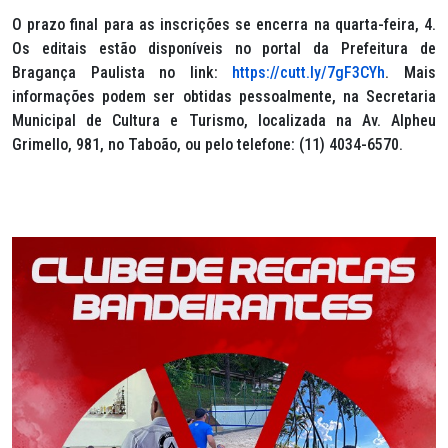
O prazo final para as inscrições se encerra na quarta-feira, 4.
Os editais estão disponíveis no portal da Prefeitura de
Bragança Paulista no link:
https://cutt.ly/7gF3CYh
. Mais
informações podem ser obtidas pessoalmente, na Secretaria
Municipal de Cultura e Turismo, localizada na Av. Alpheu
Grimello, 981, no Taboão, ou pelo telefone: (11) 4034-6570.