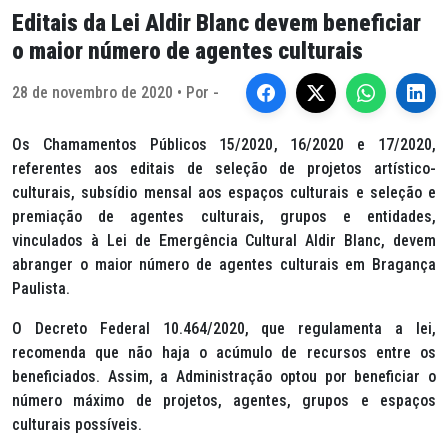
Editais da Lei Aldir Blanc devem beneficiar
o maior número de agentes culturais
28 de novembro de 2020 • Por -
Os Chamamentos Públicos 15/2020, 16/2020 e 17/2020,
referentes aos editais de seleção de projetos artístico-
culturais, subsídio mensal aos espaços culturais e seleção e
premiação de agentes culturais, grupos e entidades,
vinculados à Lei de Emergência Cultural Aldir Blanc, devem
abranger o maior número de agentes culturais em Bragança
Paulista.
O Decreto Federal 10.464/2020, que regulamenta a lei,
recomenda que não haja o acúmulo de recursos entre os
beneficiados. Assim, a Administração optou por beneficiar o
número máximo de projetos, agentes, grupos e espaços
culturais possíveis.