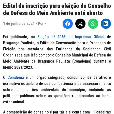
Edital de inscrição para eleição do Conselho
de Defesa do Meio Ambiente está aberto
1 de junho de 2021 • Por -
Foi publicado, na
Edição nº 1068 da Imprensa Oficial
de
Bragança Paulista, o Edital de Convocação para o Processo de
Eleição dos membros das Entidades da Sociedade Civil
Organizada que irão compor o Conselho Municipal de Defesa do
Meio Ambiente de Bragança Paulista (Comdema) durante o
biênio 2021/2023.
O
Comdema
é um órgão colegiado, consultivo, deliberativo e
normativo no âmbito de sua competência e de assessoramento
sobre as questões ambientais do município, incluindo as
políticas públicas sobre as questões relacionadas ao bem-
estar animal.
A composição do conselho é paritária e conta com 11 cadeiras