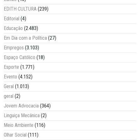
EDITH CULTURA
(239)
Editorial
(4)
Educação
(2.483)
Em Dia com a Política
(27)
Empregos
(3.103)
Espaço Católico
(18)
Esporte
(1.771)
Evento
(4.152)
Geral
(1.013)
geral
(2)
Jovem Advocacia
(364)
Linguiça Mecânica
(2)
Meio Ambiente
(116)
Olhar Social
(111)