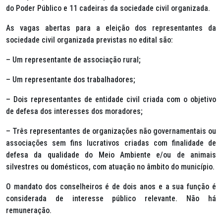
do Poder Público e 11 cadeiras da sociedade civil organizada.
As vagas abertas para a eleição dos representantes da
sociedade civil organizada previstas no edital são:
– Um representante de associação rural;
– Um representante dos trabalhadores;
– Dois representantes de entidade civil criada com o objetivo
de defesa dos interesses dos moradores;
– Três representantes de organizações não governamentais ou
associações sem fins lucrativos criadas com finalidade de
defesa da qualidade do Meio Ambiente e/ou de animais
silvestres ou domésticos, com atuação no âmbito do município.
O mandato dos conselheiros é de dois anos e a sua função é
considerada de interesse público relevante. Não há
remuneração.