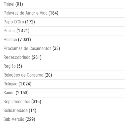
Painel
(91)
Palavras de Amor e Vida
(184)
Papo D'Oro
(172)
Polícia
(1.421)
Política
(7.031)
Proclamas de Casamentos
(33)
Redescobrindo
(261)
Região
(5)
Relações de Consumo
(20)
Religião
(1.024)
Saúde
(2.153)
Sepultamentos
(316)
Solidariedade
(14)
Sub-Versão
(229)