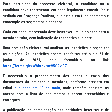
Para participar do processo eleitoral, o candidato ou a
candidata deve representar entidade legalmente constituída e
sediada em Bragança Paulista, que esteja em funcionamento e
contemple os segmentos elencados.
Cada entidade interessada deve inscrever um único candidato a
membro titular, com indicação do respectivo suplente.
Uma comissão eleitoral vai analisar as inscrições e organizar
as eleições. As inscrições podem ser feitas até o dia 21 de
junho de 2021, pelo formulário, no link
https://forms.gle/wWhrcvrueV5SRxtF7
É necessário o preenchimento dos dados e envio dos
documentos da entidade e membros, conforme previsto em
edital
publicado em 19 de maio
, onde também constam os
anexos com a lista de documentos a serem preenchidos e
entregues.
A publicação da homologação das entidades inscritas e de