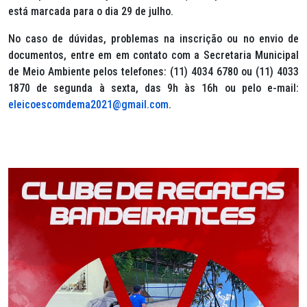
está marcada para o dia 29 de julho.
No caso de dúvidas, problemas na inscrição ou no envio de
documentos, entre em em contato com a Secretaria Municipal
de Meio Ambiente pelos telefones: (11) 4034 6780 ou (11) 4033
1870 de segunda à sexta, das 9h às 16h ou pelo e-mail:
eleicoescomdema2021@gmail.com
.