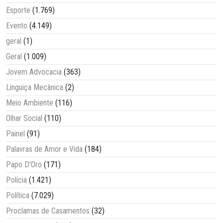
Esporte
(1.769)
Evento
(4.149)
geral
(1)
Geral
(1.009)
Jovem Advocacia
(363)
Linguiça Mecânica
(2)
Meio Ambiente
(116)
Olhar Social
(110)
Painel
(91)
Palavras de Amor e Vida
(184)
Papo D'Oro
(171)
Polícia
(1.421)
Política
(7.029)
Proclamas de Casamentos
(32)