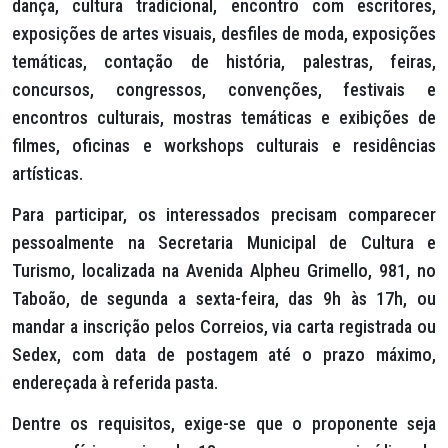
dança, cultura tradicional, encontro com escritores,
exposições de artes visuais, desfiles de moda, exposições
temáticas, contação de história, palestras, feiras,
concursos, congressos, convenções, festivais e
encontros culturais, mostras temáticas e exibições de
filmes, oficinas e workshops culturais e residências
artísticas.
Para participar, os interessados precisam comparecer
pessoalmente na Secretaria Municipal de Cultura e
Turismo, localizada na Avenida Alpheu Grimello, 981, no
Taboão, de segunda a sexta-feira, das 9h às 17h, ou
mandar a inscrição pelos Correios, via carta registrada ou
Sedex, com data de postagem até o prazo máximo,
endereçada à referida pasta.
Dentre os requisitos, exige-se que o proponente seja