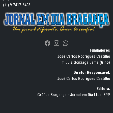
9.7417-6403
(11)
Fundadores
José Carlos Rodrigues Castilho
✝ Luiz Gonzaga Leme (
Gino
)
Diretor Responsável:
José Carlos Rodrigues Castilho
Editora:
Gráfica Bragança - Jornal em Dia Ltda. EPP