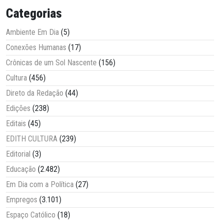
Categorias
Ambiente Em Dia
(5)
Conexões Humanas
(17)
Crônicas de um Sol Nascente
(156)
Cultura
(456)
Direto da Redação
(44)
Edições
(238)
Editais
(45)
EDITH CULTURA
(239)
Editorial
(3)
Educação
(2.482)
Em Dia com a Política
(27)
Empregos
(3.101)
Espaço Católico
(18)