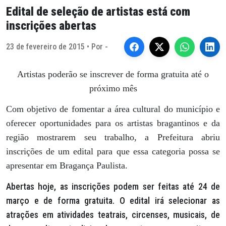
Edital de seleção de artistas está com
inscrições abertas
23 de fevereiro de 2015 • Por -
Artistas poderão se inscrever de forma gratuita até o
próximo mês
Com objetivo de fomentar a área cultural do município e
oferecer oportunidades para os artistas bragantinos e da
região mostrarem seu trabalho, a Prefeitura abriu
inscrições de um edital para que essa categoria possa se
apresentar em Bragança Paulista.
Abertas hoje, as inscrições podem ser feitas até 24 de
março e de forma gratuita. O edital irá selecionar as
atrações em atividades teatrais, circenses, musicais, de