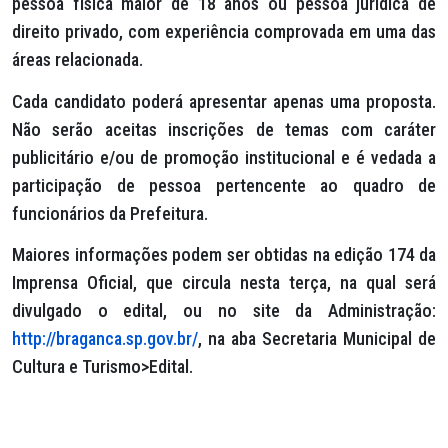
pessoa física maior de 18 anos ou pessoa jurídica de
direito privado, com experiência comprovada em uma das
áreas relacionada.
Cada candidato poderá apresentar apenas uma proposta.
Não serão aceitas inscrições de temas com caráter
publicitário e/ou de promoção institucional e é vedada a
participação de pessoa pertencente ao quadro de
funcionários da Prefeitura.
Maiores informações podem ser obtidas na edição 174 da
Imprensa Oficial, que circula nesta terça, na qual será
divulgado o edital, ou no site da Administração:
http://braganca.sp.gov.br/
, na aba Secretaria Municipal de
Cultura e Turismo>Edital.