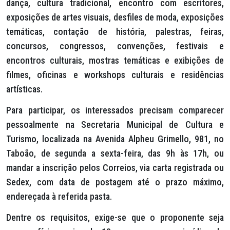
dança, cultura tradicional, encontro com escritores,
exposições de artes visuais, desfiles de moda, exposições
temáticas, contação de história, palestras, feiras,
concursos, congressos, convenções, festivais e
encontros culturais, mostras temáticas e exibições de
filmes, oficinas e workshops culturais e residências
artísticas.
Para participar, os interessados precisam comparecer
pessoalmente na Secretaria Municipal de Cultura e
Turismo, localizada na Avenida Alpheu Grimello, 981, no
Taboão, de segunda a sexta-feira, das 9h às 17h, ou
mandar a inscrição pelos Correios, via carta registrada ou
Sedex, com data de postagem até o prazo máximo,
endereçada à referida pasta.
Dentre os requisitos, exige-se que o proponente seja