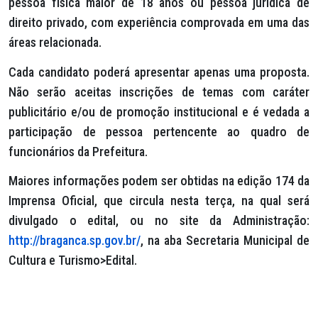
pessoa física maior de 18 anos ou pessoa jurídica de
direito privado, com experiência comprovada em uma das
áreas relacionada.
Cada candidato poderá apresentar apenas uma proposta.
Não serão aceitas inscrições de temas com caráter
publicitário e/ou de promoção institucional e é vedada a
participação de pessoa pertencente ao quadro de
funcionários da Prefeitura.
Maiores informações podem ser obtidas na edição 174 da
Imprensa Oficial, que circula nesta terça, na qual será
divulgado o edital, ou no site da Administração:
http://braganca.sp.gov.br/
, na aba Secretaria Municipal de
Cultura e Turismo>Edital.