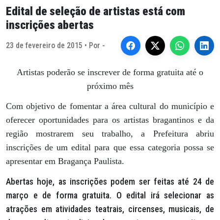
Edital de seleção de artistas está com
inscrições abertas
23 de fevereiro de 2015 • Por -
Artistas poderão se inscrever de forma gratuita até o
próximo mês
Com objetivo de fomentar a área cultural do município e
oferecer oportunidades para os artistas bragantinos e da
região mostrarem seu trabalho, a Prefeitura abriu
inscrições de um edital para que essa categoria possa se
apresentar em Bragança Paulista.
Abertas hoje, as inscrições podem ser feitas até 24 de
março e de forma gratuita. O edital irá selecionar as
atrações em atividades teatrais, circenses, musicais, de