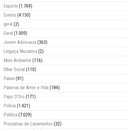
Esporte
(1.769)
Evento
(4.150)
geral
(2)
Geral
(1.009)
Jovem Advocacia
(363)
Linguiça Mecânica
(2)
Meio Ambiente
(116)
Olhar Social
(110)
Painel
(91)
Palavras de Amor e Vida
(184)
Papo D'Oro
(171)
Polícia
(1.421)
Política
(7.029)
Proclamas de Casamentos
(32)