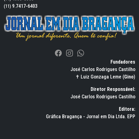
9.7417-6403
(11)
Fundadores
José Carlos Rodrigues Castilho
✝ Luiz Gonzaga Leme (
Gino
)
Diretor Responsável:
José Carlos Rodrigues Castilho
Editora:
Gráfica Bragança - Jornal em Dia Ltda. EPP