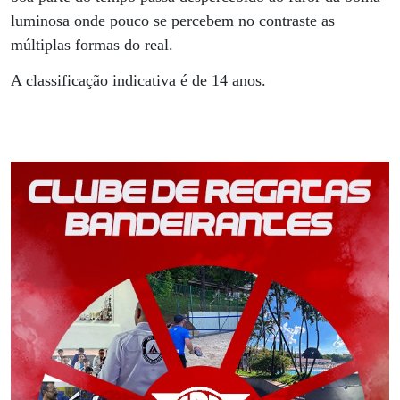
luminosa onde pouco se percebem no contraste as
múltiplas formas do real.
A classificação indicativa é de 14 anos.