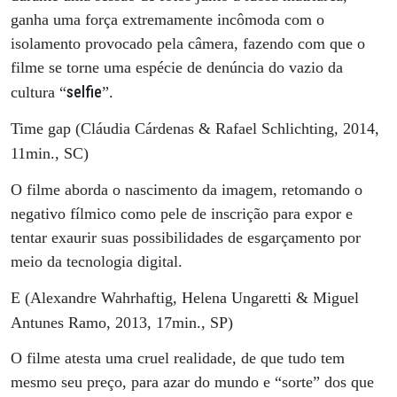
ganha uma força extremamente incômoda com o
isolamento provocado pela câmera, fazendo com que o
filme se torne uma espécie de denúncia do vazio da
selfie
cultura “
”.
Time gap (Cláudia Cárdenas & Rafael Schlichting, 2014,
11min., SC)
O filme aborda o nascimento da imagem, retomando o
negativo fílmico como pele de inscrição para expor e
tentar exaurir suas possibilidades de esgarçamento por
meio da tecnologia digital.
E (Alexandre Wahrhaftig, Helena Ungaretti & Miguel
Antunes Ramo, 2013, 17min., SP)
O filme atesta uma cruel realidade, de que tudo tem
mesmo seu preço, para azar do mundo e “sorte” dos que