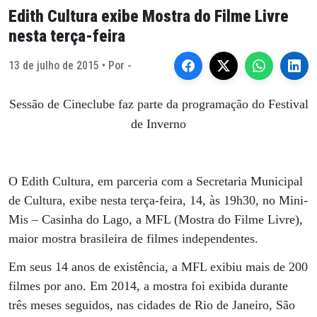
Edith Cultura exibe Mostra do Filme Livre
nesta terça-feira
13 de julho de 2015 • Por -
Sessão de Cineclube faz parte da programação do Festival
de Inverno
O Edith Cultura, em parceria com a Secretaria Municipal
de Cultura, exibe nesta terça-feira, 14, às 19h30, no Mini-
Mis – Casinha do Lago, a MFL (Mostra do Filme Livre),
maior mostra brasileira de filmes independentes.
Em seus 14 anos de existência, a MFL exibiu mais de 200
filmes por ano. Em 2014, a mostra foi exibida durante
três meses seguidos, nas cidades de Rio de Janeiro, São