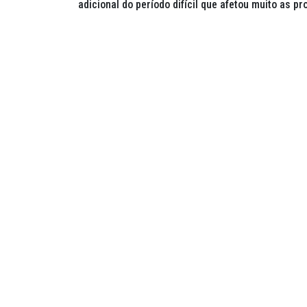
adicional do período difícil que afetou muito as p