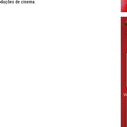
roduções de cinema.