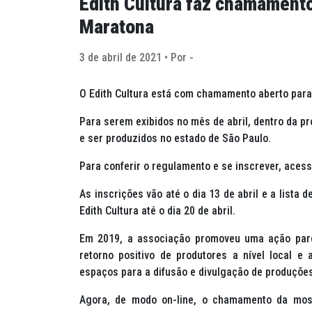
Edith Cultura faz chamamento
Maratona
3 de abril de 2021 • Por -
O Edith Cultura está com chamamento aberto para
Para serem exibidos no mês de abril, dentro da p
e ser produzidos no estado de São Paulo.
Para conferir o regulamento e se inscrever, acess
As inscrições vão até o dia 13 de abril e a lista 
Edith Cultura até o dia 20 de abril.
Em 2019, a associação promoveu uma ação pare
retorno positivo de produtores a nível local e 
espaços para a difusão e divulgação de produçõe
Agora, de modo on-line, o chamamento da mos