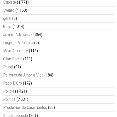
Esporte
(1.771)
Evento
(4.153)
geral
(2)
Geral
(1.014)
Jovem Advocacia
(364)
Linguiça Mecânica
(2)
Meio Ambiente
(116)
Olhar Social
(111)
Painel
(91)
Palavras de Amor e Vida
(184)
Papo D'Oro
(172)
Polícia
(1.421)
Política
(7.031)
Proclamas de Casamentos
(33)
Redescobrindo
(261)