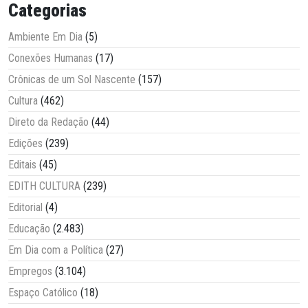
Categorias
Ambiente Em Dia
(5)
Conexões Humanas
(17)
Crônicas de um Sol Nascente
(157)
Cultura
(462)
Direto da Redação
(44)
Edições
(239)
Editais
(45)
EDITH CULTURA
(239)
Editorial
(4)
Educação
(2.483)
Em Dia com a Política
(27)
Empregos
(3.104)
Espaço Católico
(18)