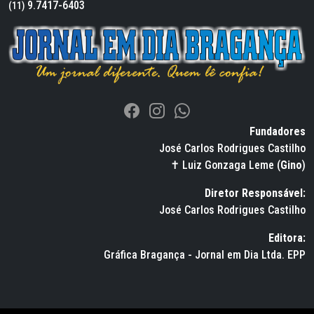
9.7417-6403
(11)
Fundadores
José Carlos Rodrigues Castilho
✝ Luiz Gonzaga Leme (
Gino
)
Diretor Responsável:
José Carlos Rodrigues Castilho
Editora:
Gráfica Bragança - Jornal em Dia Ltda. EPP