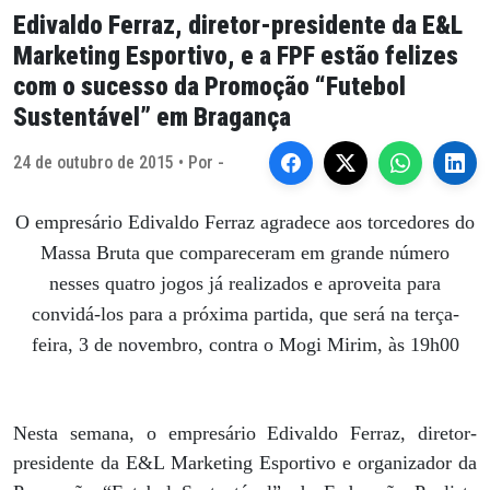
Edivaldo Ferraz, diretor-presidente da E&L
Marketing Esportivo, e a FPF estão felizes
com o sucesso da Promoção “Futebol
Sustentável” em Bragança
24 de outubro de 2015 • Por -
O empresário Edivaldo Ferraz agradece aos torcedores do
Massa Bruta que compareceram em grande número
nesses quatro jogos já realizados e aproveita para
convidá-los para a próxima partida, que será na terça-
feira, 3 de novembro, contra o Mogi Mirim, às 19h00
Nesta semana, o empresário Edivaldo Ferraz, diretor-
presidente da E&L Marketing Esportivo e organizador da