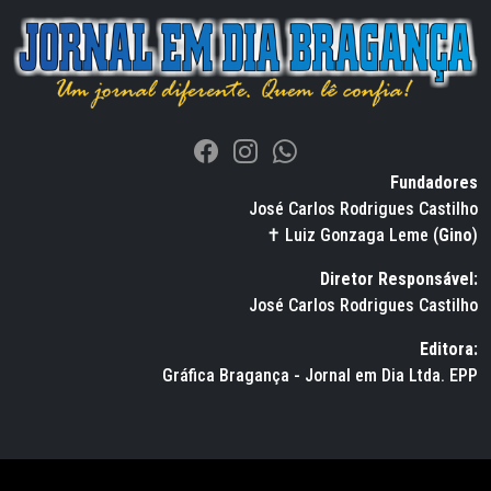
Fundadores
José Carlos Rodrigues Castilho
✝ Luiz Gonzaga Leme (
Gino
)
Diretor Responsável:
José Carlos Rodrigues Castilho
Editora:
Gráfica Bragança - Jornal em Dia Ltda. EPP