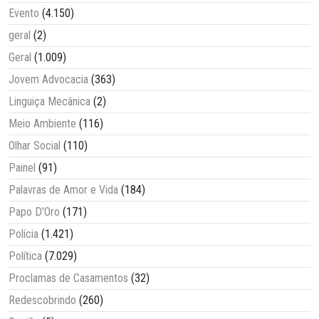
Evento
(4.150)
geral
(2)
Geral
(1.009)
Jovem Advocacia
(363)
Linguiça Mecânica
(2)
Meio Ambiente
(116)
Olhar Social
(110)
Painel
(91)
Palavras de Amor e Vida
(184)
Papo D'Oro
(171)
Polícia
(1.421)
Política
(7.029)
Proclamas de Casamentos
(32)
Redescobrindo
(260)