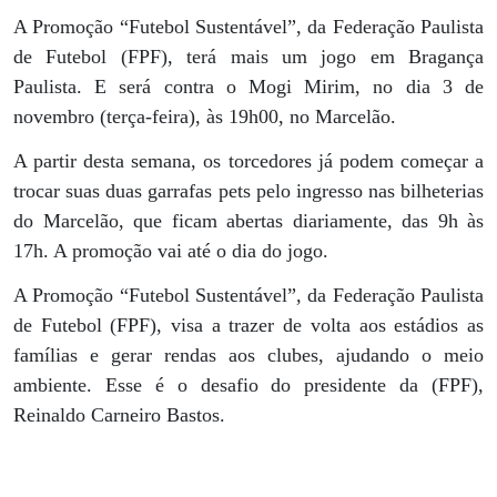
A Promoção “Futebol Sustentável”, da Federação Paulista
de Futebol (FPF), terá mais um jogo em Bragança
Paulista. E será contra o Mogi Mirim, no dia 3 de
novembro (terça-feira), às 19h00, no Marcelão.
A partir desta semana, os torcedores já podem começar a
trocar suas duas garrafas pets pelo ingresso nas bilheterias
do Marcelão, que ficam abertas diariamente, das 9h às
17h. A promoção vai até o dia do jogo.
A Promoção “Futebol Sustentável”, da Federação Paulista
de Futebol (FPF), visa a trazer de volta aos estádios as
famílias e gerar rendas aos clubes, ajudando o meio
ambiente. Esse é o desafio do presidente da (FPF),
Reinaldo Carneiro Bastos.