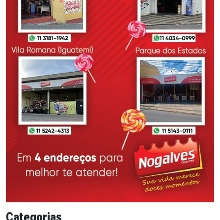
Categorias