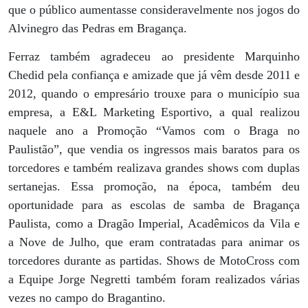
que o público aumentasse consideravelmente nos jogos do
Alvinegro das Pedras em Bragança.
Ferraz também agradeceu ao presidente Marquinho
Chedid pela confiança e amizade que já vêm desde 2011 e
2012, quando o empresário trouxe para o município sua
empresa, a E&L Marketing Esportivo, a qual realizou
naquele ano a Promoção “Vamos com o Braga no
Paulistão”, que vendia os ingressos mais baratos para os
torcedores e também realizava grandes shows com duplas
sertanejas. Essa promoção, na época, também deu
oportunidade para as escolas de samba de Bragança
Paulista, como a Dragão Imperial, Acadêmicos da Vila e
a Nove de Julho, que eram contratadas para animar os
torcedores durante as partidas. Shows de MotoCross com
a Equipe Jorge Negretti também foram realizados várias
vezes no campo do Bragantino.