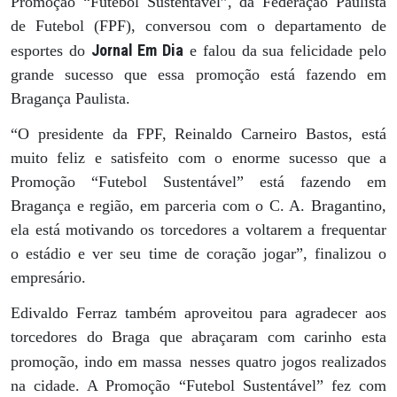
Promoção “Futebol Sustentável”, da Federação Paulista
de Futebol (FPF), conversou com o departamento de
Jornal Em Dia
esportes do
e falou da sua felicidade pelo
grande sucesso que essa promoção está fazendo em
Bragança Paulista.
“O presidente da FPF, Reinaldo Carneiro Bastos, está
muito feliz e satisfeito com o enorme sucesso que a
Promoção “Futebol Sustentável” está fazendo em
Bragança e região, em parceria com o C. A. Bragantino,
ela está motivando os torcedores a voltarem a frequentar
o estádio e ver seu time de coração jogar”, finalizou o
empresário.
Edivaldo Ferraz também aproveitou para agradecer aos
torcedores do Braga que abraçaram com carinho esta
promoção, indo em massa
nesses quatro jogos realizados
na cidade. A Promoção “Futebol Sustentável” fez com