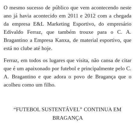
O mesmo sucesso de público que vem acontecendo neste
ano já havia acontecido em 2011 e 2012 com a chegada
da empresa E&L Marketing Esportivo, do empresário
Edivaldo Ferraz, que também trouxe para o C. A.
Bragantino a Empresa Kanxa, de material esportivo, que
está no clube até hoje.
Ferraz, em todos os lugares que visita, não cansa de citar
que é um apaixonado por futebol e principalmente pelo C.
A. Bragantino e que adora o povo de Bragança que o
acolheu como um filho.
“FUTEBOL SUSTENTÁVEL” CONTINUA EM
BRAGANÇA