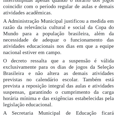
coincidir com o período regular de aulas e demais
atividades acadêmicas.
A Administração Municipal justificou a medida em
razão da relevância cultural e social da Copa do
Mundo para a população brasileira, além da
necessidade de adequar o funcionamento das
atividades educacionais nos dias em que a equipe
nacional estiver em campo.
O decreto ressalta que a suspensão é válida
exclusivamente para os dias de jogos da Seleção
Brasileira e não altera as demais atividades
previstas no calendário escolar. Também está
prevista a reposição integral das aulas e atividades
suspensas, garantindo o cumprimento da carga
horária mínima e das exigências estabelecidas pela
legislação educacional.
A Secretaria Municipal de Educação ficará