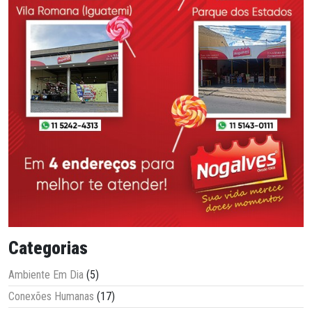
Categorias
Ambiente Em Dia
(5)
Conexões Humanas
(17)