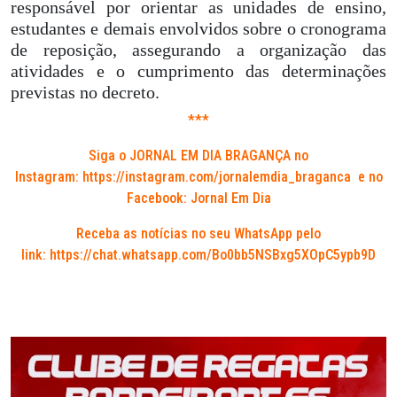
responsável por orientar as unidades de ensino,
estudantes e demais envolvidos sobre o cronograma
de reposição, assegurando a organização das
atividades e o cumprimento das determinações
previstas no decreto.
***
Siga o JORNAL EM DIA BRAGANÇA no
Instagram:
https://instagram.com/jornalemdia_braganca
e no
Facebook: Jornal Em Dia
Receba as notícias no seu WhatsApp pelo
link:
https://chat.whatsapp.com/Bo0bb5NSBxg5XOpC5ypb9D