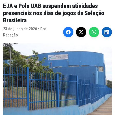
EJA e Polo UAB suspendem atividades
presenciais nos dias de jogos da Seleção
Brasileira
23 de junho de 2026 • Por
Redação