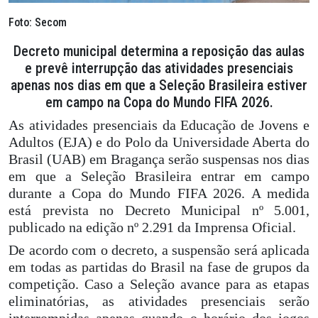
Foto: Secom
Decreto municipal determina a reposição das aulas
e prevê interrupção das atividades presenciais
apenas nos dias em que a Seleção Brasileira estiver
em campo na Copa do Mundo FIFA 2026.
As atividades presenciais da Educação de Jovens e
Adultos (EJA) e do Polo da Universidade Aberta do
Brasil (UAB) em Bragança serão suspensas nos dias
em que a Seleção Brasileira entrar em campo
durante a Copa do Mundo FIFA 2026. A medida
está prevista no Decreto Municipal nº 5.001,
publicado na edição nº 2.291 da Imprensa Oficial.
De acordo com o decreto, a suspensão será aplicada
em todas as partidas do Brasil na fase de grupos da
competição. Caso a Seleção avance para as etapas
eliminatórias, as atividades presenciais serão
interrompidas apenas quando o horário dos jogos