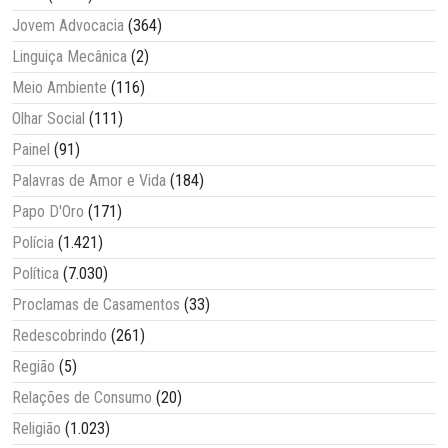
Jovem Advocacia
(364)
Linguiça Mecânica
(2)
Meio Ambiente
(116)
Olhar Social
(111)
Painel
(91)
Palavras de Amor e Vida
(184)
Papo D'Oro
(171)
Polícia
(1.421)
Política
(7.030)
Proclamas de Casamentos
(33)
Redescobrindo
(261)
Região
(5)
Relações de Consumo
(20)
Religião
(1.023)