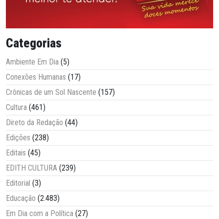
Categorias
Ambiente Em Dia
(5)
Conexões Humanas
(17)
Crônicas de um Sol Nascente
(157)
Cultura
(461)
Direto da Redação
(44)
Edições
(238)
Editais
(45)
EDITH CULTURA
(239)
Editorial
(3)
Educação
(2.483)
Em Dia com a Política
(27)