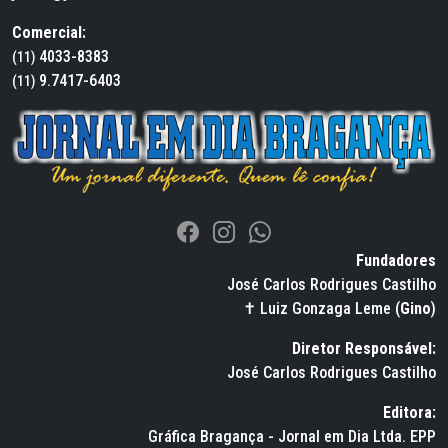
Comercial:
4033-8383
(11)
9.7417-6403
(11)
Fundadores
José Carlos Rodrigues Castilho
✝ Luiz Gonzaga Leme (
Gino
)
Diretor Responsável:
José Carlos Rodrigues Castilho
Editora:
Gráfica Bragança - Jornal em Dia Ltda. EPP