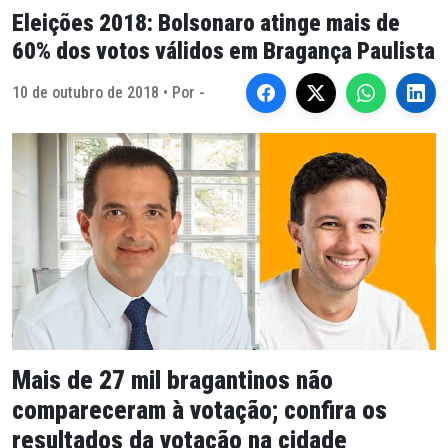
Eleições 2018: Bolsonaro atinge mais de
60% dos votos válidos em Bragança Paulista
10 de outubro de 2018 • Por -
Mais de 27 mil bragantinos não
compareceram à votação; confira os
resultados da votação na cidade