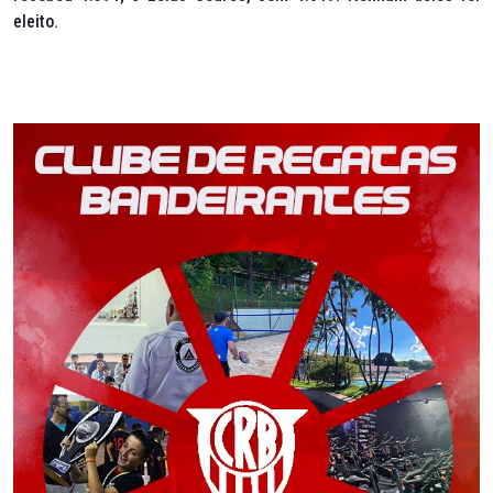
eleito.