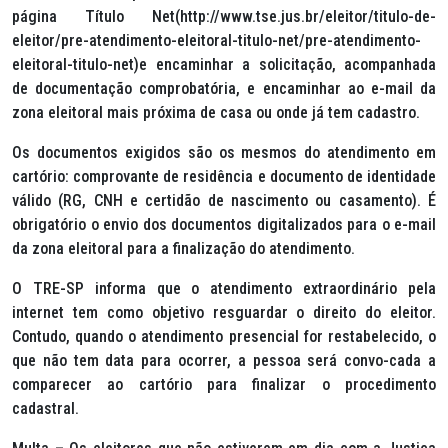
página Título Net(http://www.tse.jus.br/eleitor/titulo-de-
eleitor/pre-atendimento-eleitoral-titulo-net/pre-atendimento-
eleitoral-titulo-net)e encaminhar a solicitação, acompanhada
de documentação comprobatória, e encaminhar ao e-mail da
zona eleitoral mais próxima de casa ou onde já tem cadastro.
Os documentos exigidos são os mesmos do atendimento em
cartório: comprovante de residência e documento de identidade
válido (RG, CNH e certidão de nascimento ou casamento). É
obrigatório o envio dos documentos digitalizados para o e-mail
da zona eleitoral para a finalização do atendimento.
O TRE-SP informa que o atendimento extraordinário pela
internet tem como objetivo resguardar o direito do eleitor.
Contudo, quando o atendimento presencial for restabelecido, o
que não tem data para ocorrer, a pessoa será convo-cada a
comparecer ao cartório para finalizar o procedimento
cadastral.