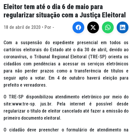
Eleitor tem até o dia 6 de maio para
regularizar situação com a Justiça Eleitoral
18 de abril de 2020 • Por -
Com a suspensão do expediente presencial em todos os
cartórios eleitorais do Estado até o dia 30 de abril, devido ao
coronavírus, o Tribunal Regional Eleitoral (TRE-SP) orienta os
cidadãos com pendências a acessar os serviços eletrônicos
para não perder prazos como a transferência de títulos e
seguir apto a votar. Em 4 de outubro haverá eleição para
prefeito e vereadores.
O TRE-SP disponibilizou atendimento eletrônico por meio do
site:www.tre-sp. jus.br. Pela internet é possível desde
regularizar o título de eleitor cancelado até fazer a emissão do
primeiro documento eleitoral.
O cidadão deve preencher o formulário de atendimento na