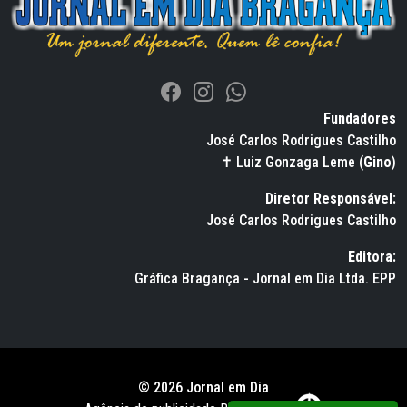
Fundadores
José Carlos Rodrigues Castilho
✝ Luiz Gonzaga Leme (
Gino
)
Diretor Responsável:
José Carlos Rodrigues Castilho
Editora:
Gráfica Bragança - Jornal em Dia Ltda. EPP
© 2026 Jornal em Dia