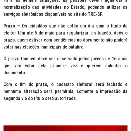
Para as demais situações, as pessoas devem aguardar a
normalização das atividades no Estado, podendo utilizar os
serviços eletrônicos disponíveis no site do TRE-SP.
Prazo –
Os cidadãos que não estão em dia com o título de
eleitor têm até 6 de maio para regularizar a situação. Após o
prazo, quem estiver com pendências no documento não poderá
votar nas eleições municipais de outubro.
O prazo também deve ser observado pelos jovens de 16 anos
que vão votar pela primeira vez e querem solicitar o
documento.
Com o fim do prazo, o cadastro eleitoral será fechado e
nenhuma alteração será permitida, somente a impressão da
segunda via do título será autorizada.