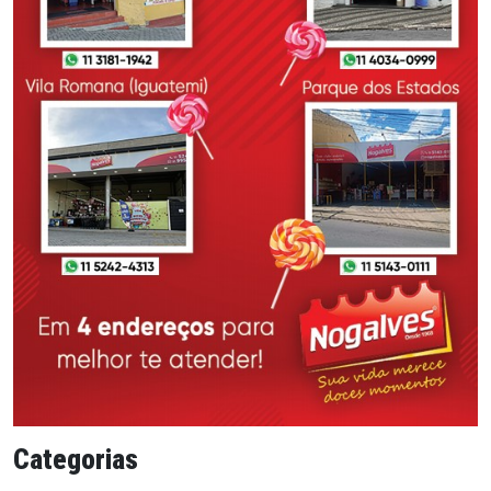
Categorias