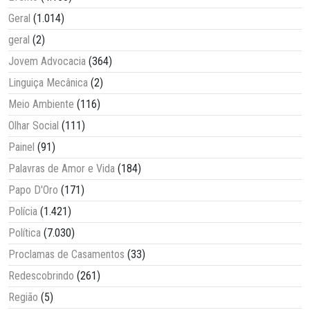
Geral
(1.014)
geral
(2)
Jovem Advocacia
(364)
Linguiça Mecânica
(2)
Meio Ambiente
(116)
Olhar Social
(111)
Painel
(91)
Palavras de Amor e Vida
(184)
Papo D'Oro
(171)
Polícia
(1.421)
Política
(7.030)
Proclamas de Casamentos
(33)
Redescobrindo
(261)
Região
(5)