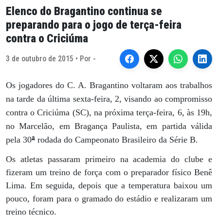
Elenco do Bragantino continua se
preparando para o jogo de terça-feira
contra o Criciúma
3 de outubro de 2015 • Por -
Os jogadores do C. A. Bragantino voltaram aos trabalhos
na tarde da última sexta-feira, 2, visando ao compromisso
contra o Criciúma (SC), na próxima terça-feira, 6, às 19h,
no Marcelão, em Bragança Paulista, em partida válida
ª
pela 30
rodada do Campeonato Brasileiro da Série B.
Os atletas passaram primeiro na academia do clube e
fizeram um treino de força com o preparador físico Benê
Lima. Em seguida, depois que a temperatura baixou um
pouco, foram para o gramado do estádio e realizaram um
treino técnico.