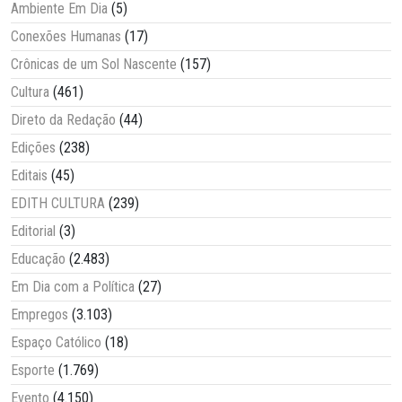
Ambiente Em Dia
(5)
Conexões Humanas
(17)
Crônicas de um Sol Nascente
(157)
Cultura
(461)
Direto da Redação
(44)
Edições
(238)
Editais
(45)
EDITH CULTURA
(239)
Editorial
(3)
Educação
(2.483)
Em Dia com a Política
(27)
Empregos
(3.103)
Espaço Católico
(18)
Esporte
(1.769)
Evento
(4.150)