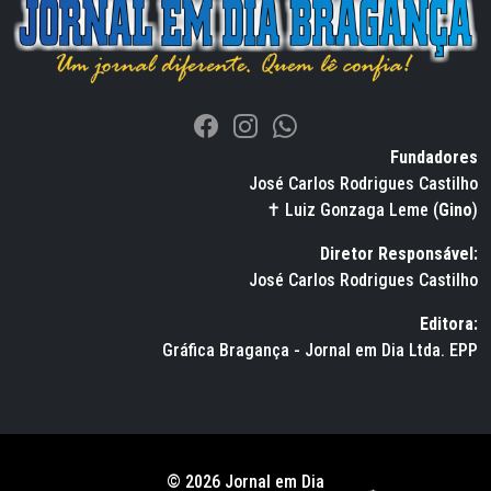
Fundadores
José Carlos Rodrigues Castilho
✝ Luiz Gonzaga Leme (
Gino
)
Diretor Responsável:
José Carlos Rodrigues Castilho
Editora:
Gráfica Bragança - Jornal em Dia Ltda. EPP
© 2026 Jornal em Dia