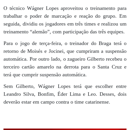
O técnico Wágner Lopes aproveitou o treinamento para
trabalhar o poder de marcação e reação do grupo. Em
seguida, dividiu os jogadores em três times e realizou um
treinamento “alemão”, com participação das três equipes.
Para o jogo de terça-feira, o treinador do Braga terá o
retorno de Moisés e Jocinei, que cumpriram a suspensão
automática. Por outro lado, o zagueiro Gilberto recebeu o
terceiro cartão amarelo na derrota para o Santa Cruz e
terá que cumprir suspensão automática.
Sem Gilberto, Wágner Lopes terá que escolher entre
Leandro Silva, Bonfim, Éder Lima e Leo. Desses, dois
deverão estar em campo contra o time catarinense.