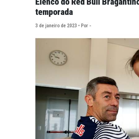
Elenco do Red Bull Bragantino
temporada
3 de janeiro de 2023 • Por -