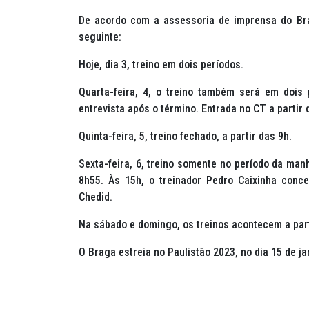
De acordo com a assessoria de imprensa do Br
seguinte:
Hoje, dia 3, treino em dois períodos.
Quarta-feira, 4, o treino também será em dois
entrevista após o término. Entrada no CT a partir 
Quinta-feira, 5, treino fechado, a partir das 9h.
Sexta-feira, 6, treino somente no período da ma
8h55. Às 15h, o treinador Pedro Caixinha conce
Chedid.
Na sábado e domingo, os treinos acontecem a par
O Braga estreia no Paulistão 2023, no dia 15 de j