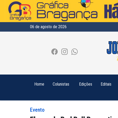
06 de agosto de 2026
Home
Colunistas
Edições
Editais
Evento