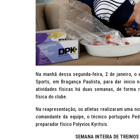
Na manhã dessa segunda-feira, 2 de janeiro, o
Sports, em Bragança Paulista, para dar inicio 
atividades físicas há duas semanas, de forma
física do clube.
Na reapresentação, os atletas realizaram uma n
comandante da equipe, o técnico português Pedr
preparador físico Polyvios Kyritsis.
SEMANA INTEIRA DE TREINO