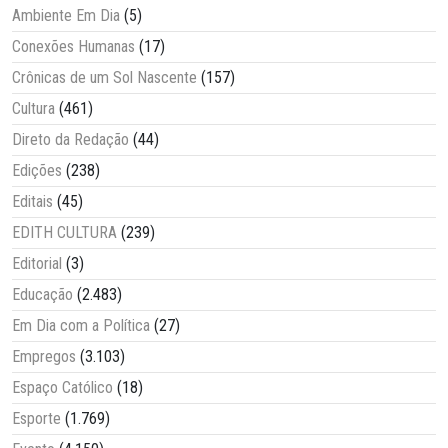
Ambiente Em Dia
(5)
Conexões Humanas
(17)
Crônicas de um Sol Nascente
(157)
Cultura
(461)
Direto da Redação
(44)
Edições
(238)
Editais
(45)
EDITH CULTURA
(239)
Editorial
(3)
Educação
(2.483)
Em Dia com a Política
(27)
Empregos
(3.103)
Espaço Católico
(18)
Esporte
(1.769)