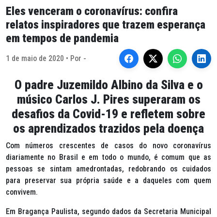
Eles venceram o coronavírus: confira
relatos inspiradores que trazem esperança
em tempos de pandemia
1 de maio de 2020 • Por -
O padre Juzemildo Albino da Silva e o
músico Carlos J. Pires superaram os
desafios da Covid-19 e refletem sobre
os aprendizados trazidos pela doença
Com números crescentes de casos do novo coronavírus
diariamente no Brasil e em todo o mundo, é comum que as
pessoas se sintam amedrontadas, redobrando os cuidados
para preservar sua própria saúde e a daqueles com quem
convivem.
Em Bragança Paulista, segundo dados da Secretaria Municipal