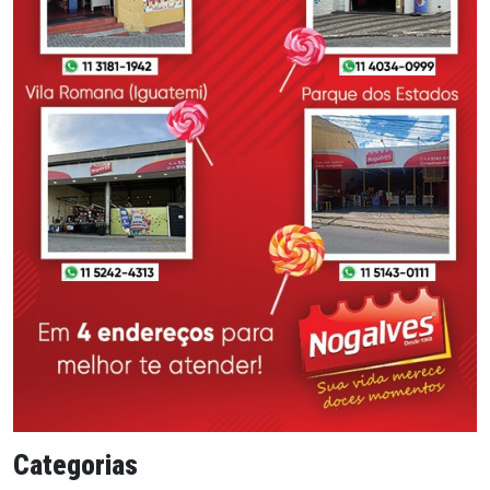
Categorias