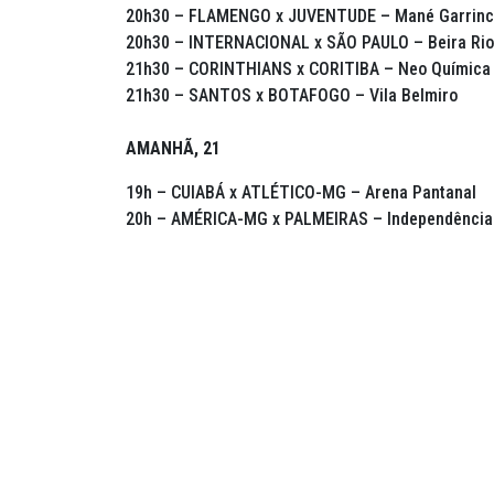
20h30 – FLAMENGO x JUVENTUDE – Mané Garrin
20h30 – INTERNACIONAL x SÃO PAULO – Beira Rio
21h30 – CORINTHIANS x CORITIBA – Neo Química
21h30 – SANTOS x BOTAFOGO – Vila Belmiro
AMANHÃ, 21
19h – CUIABÁ x ATLÉTICO-MG – Arena Pantanal
20h – AMÉRICA-MG x PALMEIRAS – Independência