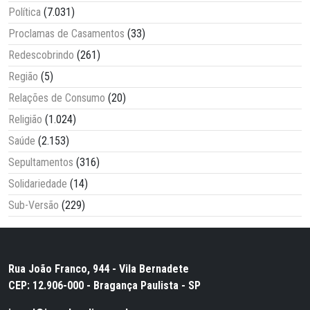
Política
(7.031)
Proclamas de Casamentos
(33)
Redescobrindo
(261)
Região
(5)
Relações de Consumo
(20)
Religião
(1.024)
Saúde
(2.153)
Sepultamentos
(316)
Solidariedade
(14)
Sub-Versão
(229)
Rua João Franco, 944 - Vila Bernadete
CEP: 12.906-000 - Bragança Paulista - SP