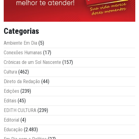
Categorias
Ambiente Em Dia
(5)
Conexões Humanas
(17)
Crônicas de um Sol Nascente
(157)
Cultura
(462)
Direto da Redação
(44)
Edições
(239)
Editais
(45)
EDITH CULTURA
(239)
Editorial
(4)
Educação
(2.483)