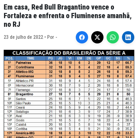
Em casa, Red Bull Bragantino vence o
Fortaleza e enfrenta o Fluminense amanhã,
no RJ
23 de julho de 2022 • Por -