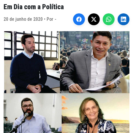
Em Dia com a Política
20 de junho de 2020 • Por -