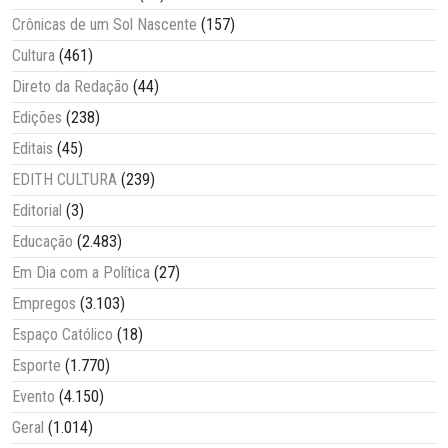
Crônicas de um Sol Nascente
(157)
Cultura
(461)
Direto da Redação
(44)
Edições
(238)
Editais
(45)
EDITH CULTURA
(239)
Editorial
(3)
Educação
(2.483)
Em Dia com a Política
(27)
Empregos
(3.103)
Espaço Católico
(18)
Esporte
(1.770)
Evento
(4.150)
Geral
(1.014)