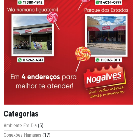
Categorias
Ambiente Em Dia
(5)
Conexões Humanas
(17)