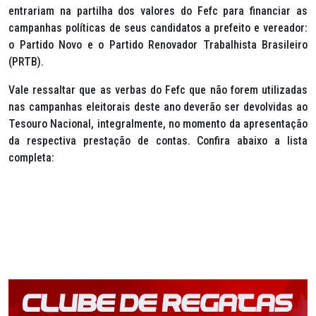
entrariam na partilha dos valores do Fefc para financiar as
campanhas políticas de seus candidatos a prefeito e vereador:
o Partido Novo e o Partido Renovador Trabalhista Brasileiro
(PRTB).
Vale ressaltar que as verbas do Fefc que não forem utilizadas
nas campanhas eleitorais deste ano deverão ser devolvidas ao
Tesouro Nacional, integralmente, no momento da apresentação
da respectiva prestação de contas. Confira abaixo a lista
completa: