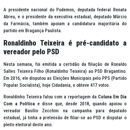
A presidente nacional do Podemos, deputada federal Renata
Abreu, e o presidente da executiva estadual, deputado Márcio
da Farmácia, também apoiam a candidatura majoritária do
partido em Bragança Paulista.
Ronaldinho Teixeira é pré-candidato a
vereador pelo PSD
Nesta semana, foi emitida a certidão da filiação de Ronaldo
Salles Teixeira Filho (Ronaldinho Teixeira) ao PSD Bragantino.
Em 2016, ele disputou as Eleições Municipais pelo PPS (Partido
Popular Socialista), hoje Cidadania, e obteve 417 votos.
Ronaldinho Teixeira falou com a reportagem da
Coluna Em Dia
Com a Política
e disse que, desde 2018, quando apoiou o
vereador Basílio Zecchini na campanha para deputado
estadual, já tinha a pretensão de filiar-se ao PSD e disputar o
pleito eleitoral deste ano.