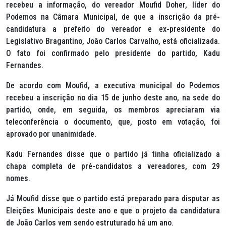
recebeu a informação, do vereador Moufid Doher, líder do
Podemos na Câmara Municipal, de que a inscrição da pré-
candidatura a prefeito do vereador e ex-presidente do
Legislativo Bragantino, João Carlos Carvalho, está oficializada.
O fato foi confirmado pelo presidente do partido, Kadu
Fernandes.
De acordo com Moufid, a executiva municipal do Podemos
recebeu a inscrição no dia 15 de junho deste ano, na sede do
partido, onde, em seguida, os membros apreciaram via
teleconferência o documento, que, posto em votação, foi
aprovado por unanimidade.
Kadu Fernandes disse que o partido já tinha oficializado a
chapa completa de pré-candidatos a vereadores, com 29
nomes.
Já Moufid disse que o partido está preparado para disputar as
Eleições Municipais deste ano e que o projeto da candidatura
de João Carlos vem sendo estruturado há um ano.