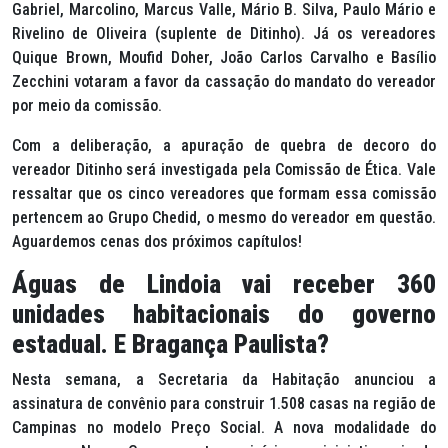
Gabriel, Marcolino, Marcus Valle, Mário B. Silva, Paulo Mário e
Rivelino de Oliveira (suplente de Ditinho). Já os vereadores
Quique Brown, Moufid Doher, João Carlos Carvalho e Basílio
Zecchini votaram a favor da cassação do mandato do vereador
por meio da comissão.
Com a deliberação, a apuração de quebra de decoro do
vereador Ditinho será investigada pela Comissão de Ética. Vale
ressaltar que os cinco vereadores que formam essa comissão
pertencem ao Grupo Chedid, o mesmo do vereador em questão.
Aguardemos cenas dos próximos capítulos!
Águas de Lindoia vai receber 360
unidades habitacionais do governo
estadual. E Bragança Paulista?
Nesta semana, a Secretaria da Habitação anunciou a
assinatura de convênio para construir 1.508 casas na região de
Campinas no modelo Preço Social. A nova modalidade do