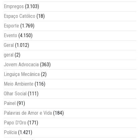
Empregos
(3.103)
Espaço Católico
(18)
Esporte
(1.769)
Evento
(4.150)
Geral
(1.012)
geral
(2)
Jovem Advocacia
(363)
Linguiça Mecânica
(2)
Meio Ambiente
(116)
Olhar Social
(111)
Painel
(91)
Palavras de Amor e Vida
(184)
Papo D'Oro
(171)
Polícia
(1.421)