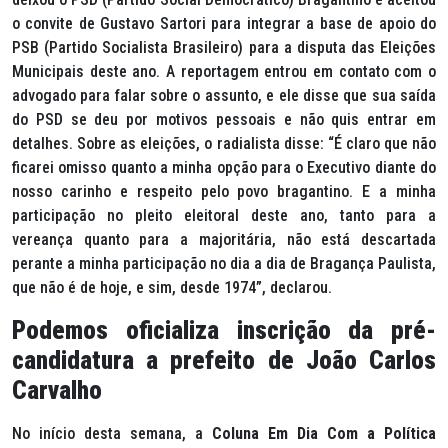
o convite de Gustavo Sartori para integrar a base de apoio do
PSB (Partido Socialista Brasileiro) para a disputa das Eleições
Municipais deste ano. A reportagem entrou em contato com o
advogado para falar sobre o assunto, e ele disse que sua saída
do PSD se deu por motivos pessoais e não quis entrar em
detalhes. Sobre as eleições, o radialista disse: “É claro que não
ficarei omisso quanto a minha opção para o Executivo diante do
nosso carinho e respeito pelo povo bragantino. E a minha
participação no pleito eleitoral deste ano, tanto para a
vereança quanto para a majoritária, não está descartada
perante a minha participação no dia a dia de Bragança Paulista,
que não é de hoje, e sim, desde 1974”, declarou.
Podemos oficializa inscrição da pré-
candidatura a prefeito de João Carlos
Carvalho
No início desta semana, a
Coluna Em Dia Com a Política