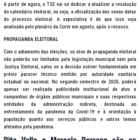
A partir de agora, o TSE vai se dedicar a atualizar a resolução
do calendário eleitoral, ou seja, a oficialização das novas datas
do processo eleitoral. A expectativa é de que isso seja
analisado pelo plenário da Corte em agosto, após o recesso.
PROPAGANDA ELEITORAL
Com o adiamento das eleições, os atos de propaganda eleitoral
não poderão ser limitados pela legislação municipal nem pela
Justiça Eleitoral, salvo se a decisão estiver fundamentada em
prévio parecer técnico emitido por autoridade sanitária
estadual ou nacional. No segundo semestre de 2020, poderá
apenas ser realizada publicidade institucional de atos e
campanhas de órgãos públicos municipais e suas respectivas
entidades da administração indireta, destinada ao
enfrentamento da pandemia da Covid-19 e à orientação à
população quanto aos serviços públicos e outros temas
afetados pela pandemia.