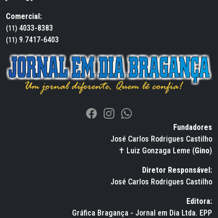
Comercial:
4033-8383
(11)
9.7417-6403
(11)
Fundadores
José Carlos Rodrigues Castilho
✝ Luiz Gonzaga Leme (
Gino
)
Diretor Responsável:
José Carlos Rodrigues Castilho
Editora:
Gráfica Bragança - Jornal em Dia Ltda. EPP