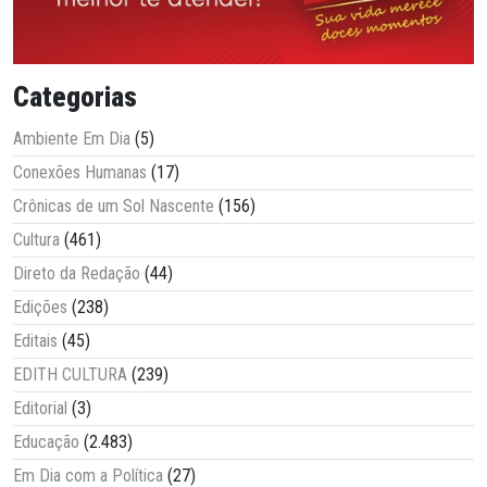
Categorias
Ambiente Em Dia
(5)
Conexões Humanas
(17)
Crônicas de um Sol Nascente
(156)
Cultura
(461)
Direto da Redação
(44)
Edições
(238)
Editais
(45)
EDITH CULTURA
(239)
Editorial
(3)
Educação
(2.483)
Em Dia com a Política
(27)