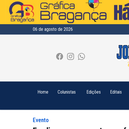
06 de agosto de 2026
Home
Colunistas
Edições
Editais
Evento