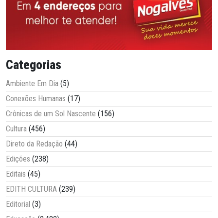
Categorias
Ambiente Em Dia
(5)
Conexões Humanas
(17)
Crônicas de um Sol Nascente
(156)
Cultura
(456)
Direto da Redação
(44)
Edições
(238)
Editais
(45)
EDITH CULTURA
(239)
Editorial
(3)