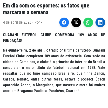
Em dia com os esportes: os fatos que
marcaram a semana
4 de abril de 2020 • Por -
GUARANI FUTEBOL CLUBE COMEMORA 109 ANOS DE
FUNDAÇÃO!
Na quinta-feira, 2 de abril, o tradicional time de futebol Guarani
Futebol Clube completou 109 anos de existência. Com sede na
cidade de Campinas, o clube é o primeiro do interior do Brasil a
conquistar o maior título do futebol nacional em 1978. Vale
ressaltar que no time campeão brasileiro, que tinha Zenon,
Careca, Renato, entre outras feras, estava o jogador Édson
Aparecido Acedo, o Manguinha, que nasceu e mora há muitos
anos em Bragança Paulista. Parabéns, Guarani!