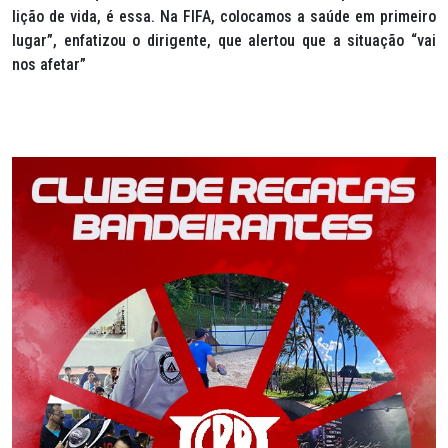
lição de vida, é essa. Na FIFA, colocamos a saúde em primeiro
lugar”, enfatizou o dirigente, que alertou que a situação “vai
nos afetar”