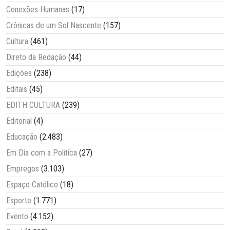
Conexões Humanas
(17)
Crônicas de um Sol Nascente
(157)
Cultura
(461)
Direto da Redação
(44)
Edições
(238)
Editais
(45)
EDITH CULTURA
(239)
Editorial
(4)
Educação
(2.483)
Em Dia com a Política
(27)
Empregos
(3.103)
Espaço Católico
(18)
Esporte
(1.771)
Evento
(4.152)