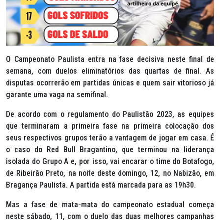
O Campeonato Paulista entra na fase decisiva neste final de
semana, com duelos eliminatórios das quartas de final. As
disputas ocorrerão em partidas únicas e quem sair vitorioso já
garante uma vaga na semifinal.
De acordo com o regulamento do Paulistão 2023, as equipes
que terminaram a primeira fase na primeira colocação dos
seus respectivos grupos terão a vantagem de jogar em casa. É
o caso do Red Bull Bragantino, que terminou na liderança
isolada do Grupo A e, por isso, vai encarar o time do Botafogo,
de Ribeirão Preto, na noite deste domingo, 12, no Nabizão, em
Bragança Paulista. A partida está marcada para as 19h30.
Mas a fase de mata-mata do campeonato estadual começa
neste sábado, 11, com o duelo das duas melhores campanhas