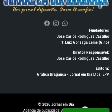
Fundadores
José Carlos Rodrigues Castilho
✝ Luiz Gonzaga Leme (
Gino
)
Diretor Responsável:
José Carlos Rodrigues Castilho
Editora:
Gráfica Bragança - Jornal em Dia Ltda. EPP
© 2026 Jornal em Dia
Agência de publicidade BWS RUSSO