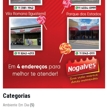
Categorias
Ambiente Em Dia
(5)