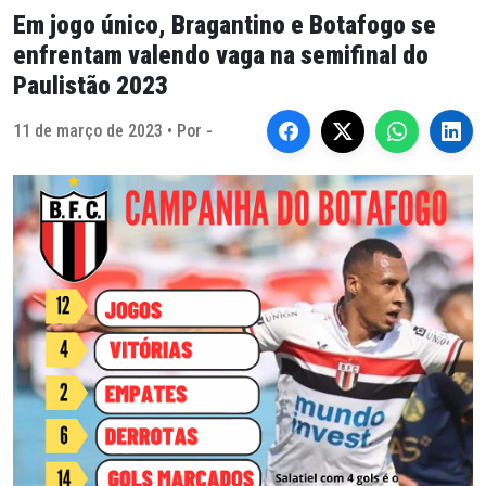
Em jogo único, Bragantino e Botafogo se
enfrentam valendo vaga na semifinal do
Paulistão 2023
11 de março de 2023 • Por -