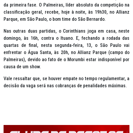
da primeira fase. O Palmeiras, líder absoluto da competição na
classificação geral, recebe, hoje à noite, às 19h30, no Allianz
Parque, em São Paulo, o bom time do São Bernardo.
Nas outras duas partidas, o Corinthians joga em casa, neste
domingo, às 16h, contra o Ituano. E, fechando a rodada das
quartas de final, nesta segunda-feira, 13, o São Paulo vai
enfrentar o Água Santa, às 20h, no Allianz Parque (campo do
Palmeiras), devido ao fato de o Morumbi estar indisponível por
causa de um show.
Vale ressaltar que, se houver empate no tempo regulamentar, a
decisão da vaga será nas cobranças de penalidades máximas.