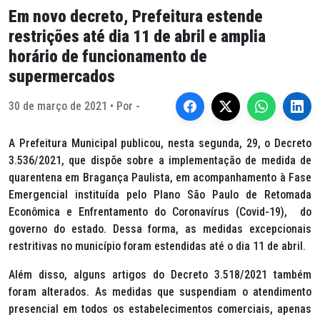
Em novo decreto, Prefeitura estende
restrições até dia 11 de abril e amplia
horário de funcionamento de
supermercados
30 de março de 2021 • Por -
A Prefeitura Municipal publicou, nesta segunda, 29, o Decreto
3.536/2021, que dispõe sobre a implementação de medida de
quarentena em Bragança Paulista, em acompanhamento à Fase
Emergencial instituída pelo Plano São Paulo de Retomada
Econômica e Enfrentamento do Coronavírus (Covid-19), do
governo do estado. Dessa forma, as medidas excepcionais
restritivas no município foram estendidas até o dia 11 de abril.
Além disso, alguns artigos do Decreto 3.518/2021 também
foram alterados. As medidas que suspendiam o atendimento
presencial em todos os estabelecimentos comerciais, apenas