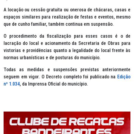
A locação ou cessão gratuita ou onerosa de chácaras, casas e
espaços similares para realização de festas e eventos, mesmo
que de cunho familiar, também continua em suspensão.
O procedimento da fiscalização para esses casos é o de
lacração do local e acionamento da Secretaria de Obras para
vistorias e providências quanto a legalidade do local frente às
normas urbanísticas e de posturas do município.
Todas as medidas e suspensões previstas anteriormente
seguem em vigor. O Decreto completo foi publicado na
Edição
nº 1.034
, da Imprensa Oficial do município.