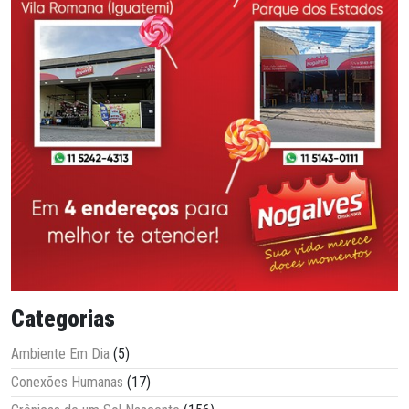
Categorias
Ambiente Em Dia
(5)
Conexões Humanas
(17)