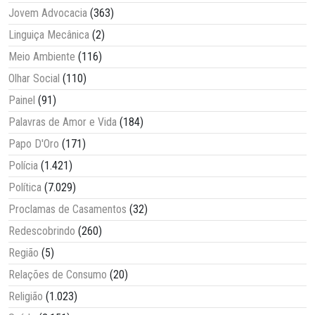
Jovem Advocacia
(363)
Linguiça Mecânica
(2)
Meio Ambiente
(116)
Olhar Social
(110)
Painel
(91)
Palavras de Amor e Vida
(184)
Papo D'Oro
(171)
Polícia
(1.421)
Política
(7.029)
Proclamas de Casamentos
(32)
Redescobrindo
(260)
Região
(5)
Relações de Consumo
(20)
Religião
(1.023)