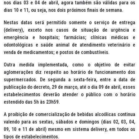
nos dias 03 e 04 de abril, agora também são válidas para os
dias 10 e 11, ou seja, nos dois próximos finais de semana.
Nestas datas será permitido somente o serviço de entrega
(delivery), exceto nos casos de situação de urgência e
emergência e hospitais; farmácias; clínicas médicas e
odontológicas e saúde animal de atendimento veterinário e
venda de medicamentos; e postos de combustíveis.
Outra medida implementada, como o objetivo de evitar
aglomerações diz respeito ao horário de funcionamento dos
supermercados. De segunda a sexta-feira, entre a data de
publicação do decreto, 29 de março, até o dia 09 de abril, esses
estabelecimentos deverão atender o público com o horário
estendido das 5h às 23h59.
A proibição de comercialização de bebidas alcoólicas continua
valendo para as sextas, sábados e domingos (dias 02, 03, 04,
09, 10 e 11 de abril) mesmo em sistema delivery, em todos os
tipos de estabelecimentos.