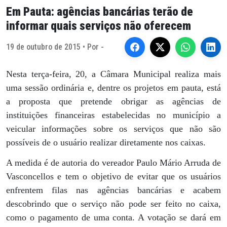
Em Pauta: agências bancárias terão de
informar quais serviços não oferecem
19 de outubro de 2015 • Por -
Nesta terça-feira, 20, a Câmara Municipal realiza mais
uma sessão ordinária e, dentre os projetos em pauta, está
a proposta que pretende obrigar as agências de
instituições financeiras estabelecidas no município a
veicular informações sobre os serviços que não são
possíveis de o usuário realizar diretamente nos caixas.
A medida é de autoria do vereador Paulo Mário Arruda de
Vasconcellos e tem o objetivo de evitar que os usuários
enfrentem filas nas agências bancárias e acabem
descobrindo que o serviço não pode ser feito no caixa,
como o pagamento de uma conta. A votação se dará em