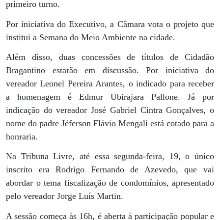
primeiro turno.
Por iniciativa do Executivo, a Câmara vota o projeto que
institui a Semana do Meio Ambiente na cidade.
Além disso, duas concessões de títulos de Cidadão
Bragantino estarão em discussão. Por iniciativa do
vereador Leonel Pereira Arantes, o indicado para receber
a homenagem é Edmur Ubirajara Pallone. Já por
indicação do vereador José Gabriel Cintra Gonçalves, o
nome do padre Jéferson Flávio Mengali está cotado para a
honraria.
Na Tribuna Livre, até essa segunda-feira, 19, o único
inscrito era Rodrigo Fernando de Azevedo, que vai
abordar o tema fiscalização de condomínios, apresentado
pelo vereador Jorge Luís Martin.
A sessão começa às 16h, é aberta à participação popular e