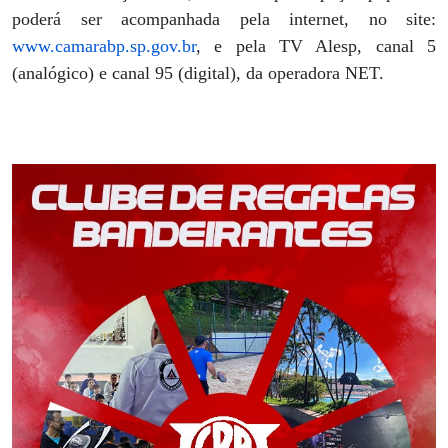
poderá ser acompanhada pela internet, no site:
www.camarabp.sp.gov.br
, e pela TV Alesp, canal 5
(analógico) e canal 95 (digital), da operadora NET.