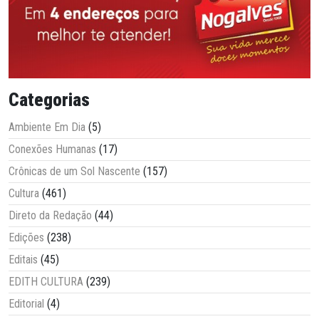
Categorias
Ambiente Em Dia
(5)
Conexões Humanas
(17)
Crônicas de um Sol Nascente
(157)
Cultura
(461)
Direto da Redação
(44)
Edições
(238)
Editais
(45)
EDITH CULTURA
(239)
Editorial
(4)