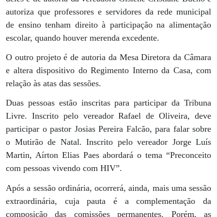
autoriza que professores e servidores da rede municipal
de ensino tenham direito à participação na alimentação
escolar, quando houver merenda excedente.
O outro projeto é de autoria da Mesa Diretora da Câmara
e altera dispositivo do Regimento Interno da Casa, com
relação às atas das sessões.
Duas pessoas estão inscritas para participar da Tribuna
Livre. Inscrito pelo vereador Rafael de Oliveira, deve
participar o pastor Josias Pereira Falcão, para falar sobre
o Mutirão de Natal. Inscrito pelo vereador Jorge Luís
Martin, Aírton Elias Paes abordará o tema “Preconceito
com pessoas vivendo com HIV”.
Após a sessão ordinária, ocorrerá, ainda, mais uma sessão
extraordinária, cuja pauta é a complementação da
composição das comissões permanentes. Porém, as