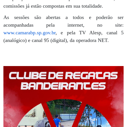
comissões já estão compostas em sua totalidade.
As sessões são abertas a todos e poderão ser
acompanhadas pela internet, no site:
www.camarabp.sp.gov.br
, e pela TV Alesp, canal 5
(analógico) e canal 95 (digital), da operadora NET.