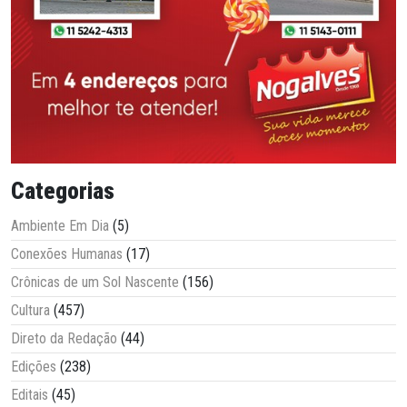
Categorias
Ambiente Em Dia
(5)
Conexões Humanas
(17)
Crônicas de um Sol Nascente
(156)
Cultura
(457)
Direto da Redação
(44)
Edições
(238)
Editais
(45)