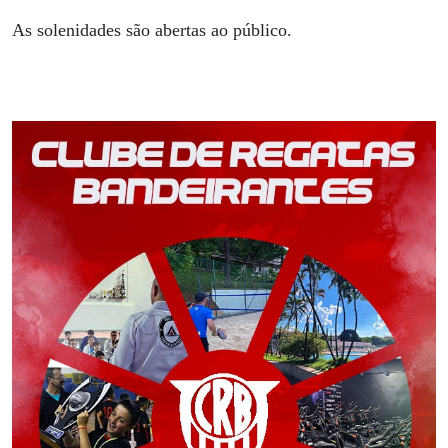
As solenidades são abertas ao público.