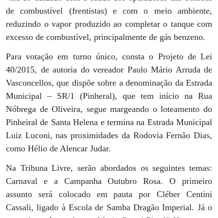
de combustível (frentistas) e com o meio ambiente,
reduzindo o vapor produzido ao completar o tanque com
excesso de combustível, principalmente de gás benzeno.
Para votação em turno único, consta o Projeto de Lei
40/2015, de autoria do vereador Paulo Mário Arruda de
Vasconcellos, que dispõe sobre a denominação da Estrada
Municipal – SR/1 (Pinheral), que tem início na Rua
Nóbrega de Oliveira, segue margeando o loteamento do
Pinheiral de Santa Helena e termina na Estrada Municipal
Luiz Luconi, nas proximidades da Rodovia Fernão Dias,
como Hélio de Alencar Judar.
Na Tribuna Livre, serão abordados os seguintes temas:
Carnaval e a Campanha Outubro Rosa. O primeiro
assunto será colocado em pauta por Cléber Centini
Cassali, ligado à Escola de Samba Dragão Imperial. Já o