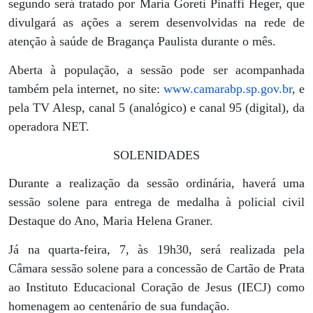
segundo será tratado por Maria Goreti Pinaffi Heger, que
divulgará as ações a serem desenvolvidas na rede de
atenção à saúde de Bragança Paulista durante o mês.
Aberta à população, a sessão pode ser acompanhada
também pela internet, no site:
www.camarabp.sp.gov.br
, e
pela TV Alesp, canal 5 (analógico) e canal 95 (digital), da
operadora NET.
SOLENIDADES
Durante a realização da sessão ordinária, haverá uma
sessão solene para entrega de medalha à policial civil
Destaque do Ano, Maria Helena Graner.
Já na quarta-feira, 7, às 19h30, será realizada pela
Câmara sessão solene para a concessão de Cartão de Prata
ao Instituto Educacional Coração de Jesus (IECJ) como
homenagem ao centenário de sua fundação.