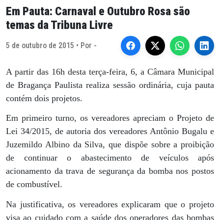
Em Pauta: Carnaval e Outubro Rosa são
temas da Tribuna Livre
5 de outubro de 2015 • Por -
A partir das 16h desta terça-feira, 6, a Câmara Municipal
de Bragança Paulista realiza sessão ordinária, cuja pauta
contém dois projetos.
Em primeiro turno, os vereadores apreciam o Projeto de
Lei 34/2015, de autoria dos vereadores Antônio Bugalu e
Juzemildo Albino da Silva, que dispõe sobre a proibição
de continuar o abastecimento de veículos após
acionamento da trava de segurança da bomba nos postos
de combustível.
Na justificativa, os vereadores explicaram que o projeto
visa ao cuidado com a saúde dos operadores das bombas