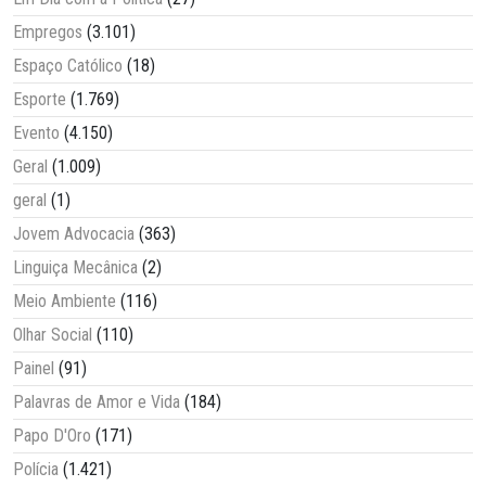
Empregos
(3.101)
Espaço Católico
(18)
Esporte
(1.769)
Evento
(4.150)
Geral
(1.009)
geral
(1)
Jovem Advocacia
(363)
Linguiça Mecânica
(2)
Meio Ambiente
(116)
Olhar Social
(110)
Painel
(91)
Palavras de Amor e Vida
(184)
Papo D'Oro
(171)
Polícia
(1.421)