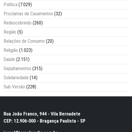
Política
(7.029)
Proclamas de Casamentos
(32)
Redescobrindo
(260)
Região
(5)
Relações de Consumo
(20)
Religião
(1.023)
Saúde
(2.151)
Sepultamentos
(315)
Solidariedade
(14)
Sub-Versão
(228)
Rua João Franco, 944 - Vila Bernadete
CEP: 12.906-000 - Bragança Paulista - SP