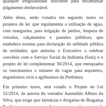
qualquer irregularidade suficiente para encaminhar
julgamento desfavorável.
Além disso, serão votados em segundo turno os
projetos de lei: que regulamenta a utilização de água,
com mangueira, para irrigação de jardins, limpeza de
veículos, calçamentos e passeios públicos; que
estabelece normas para declaração de utilidade pública
de entidades; que autoriza o Executivo a celebrar
convênio com o Serviço Social da Indústria (Sesi); e o
projeto de lei complementar 30/2014, que reenquadra
os vencimentos e número de vagas para arquitetos,
engenheiros civis e agrônomos da Prefeitura.
Em primeiro turno, será votado o Projeto de Lei
52/2014, de autoria do vereador Juzemildo Albino da
Silva, que exige que farmácias e drogarias de Bragança