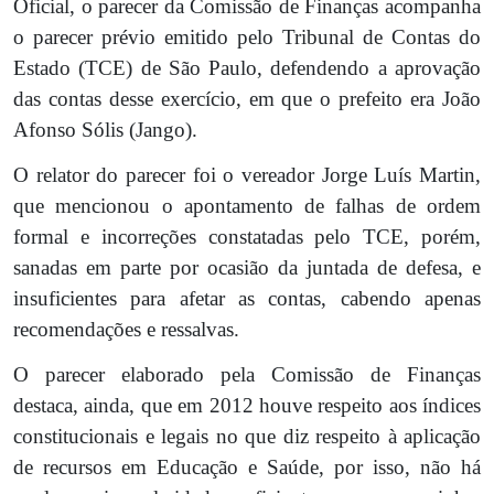
Oficial, o parecer da Comissão de Finanças acompanha
o parecer prévio emitido pelo Tribunal de Contas do
Estado (TCE) de São Paulo, defendendo a aprovação
das contas desse exercício, em que o prefeito era João
Afonso Sólis (Jango).
O relator do parecer foi o vereador Jorge Luís Martin,
que mencionou o apontamento de falhas de ordem
formal e incorreções constatadas pelo TCE, porém,
sanadas em parte por ocasião da juntada de defesa, e
insuficientes para afetar as contas, cabendo apenas
recomendações e ressalvas.
O parecer elaborado pela Comissão de Finanças
destaca, ainda, que em 2012 houve respeito aos índices
constitucionais e legais no que diz respeito à aplicação
de recursos em Educação e Saúde, por isso, não há