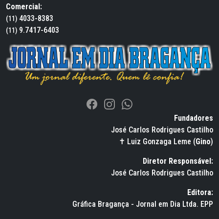
Comercial:
4033-8383
(11)
9.7417-6403
(11)
Fundadores
José Carlos Rodrigues Castilho
✝ Luiz Gonzaga Leme (
Gino
)
Diretor Responsável:
José Carlos Rodrigues Castilho
Editora:
Gráfica Bragança - Jornal em Dia Ltda. EPP