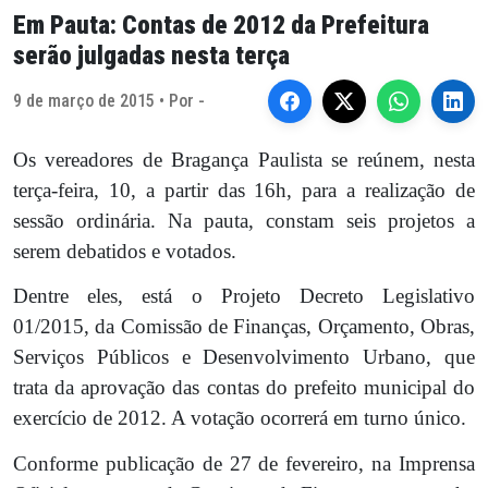
Em Pauta: Contas de 2012 da Prefeitura
serão julgadas nesta terça
9 de março de 2015 • Por -
Os vereadores de Bragança Paulista se reúnem, nesta
terça-feira, 10, a partir das 16h, para a realização de
sessão ordinária. Na pauta, constam seis projetos a
serem debatidos e votados.
Dentre eles, está o Projeto Decreto Legislativo
01/2015, da Comissão de Finanças, Orçamento, Obras,
Serviços Públicos e Desenvolvimento Urbano, que
trata da aprovação das contas do prefeito municipal do
exercício de 2012. A votação ocorrerá em turno único.
Conforme publicação de 27 de fevereiro, na Imprensa