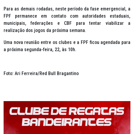
Para as demais rodadas, neste período da fase emergencial, a
FPF permanece em contato com autoridades estaduais,
municipais, federações e CBF para tentar viabilizar a
realização dos jogos da próxima semana.
Uma nova reunião entre os clubes e a FPF ficou agendada para
a próxima segunda-feira, 22, às 10h.
Foto: Ari Ferreira/Red Bull Bragantino