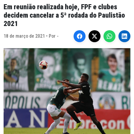
Em reunião realizada hoje, FPF e clubes
decidem cancelar a 5ª rodada do Paulistão
2021
18 de março de 2021 • Por -