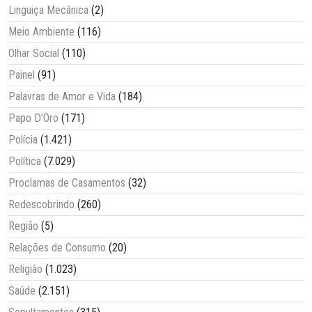
Linguiça Mecânica
(2)
Meio Ambiente
(116)
Olhar Social
(110)
Painel
(91)
Palavras de Amor e Vida
(184)
Papo D'Oro
(171)
Polícia
(1.421)
Política
(7.029)
Proclamas de Casamentos
(32)
Redescobrindo
(260)
Região
(5)
Relações de Consumo
(20)
Religião
(1.023)
Saúde
(2.151)