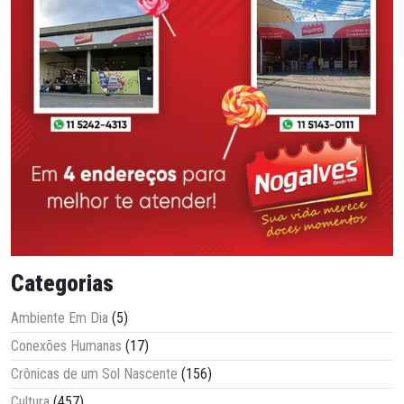
Categorias
Ambiente Em Dia
(5)
Conexões Humanas
(17)
Crônicas de um Sol Nascente
(156)
Cultura
(457)