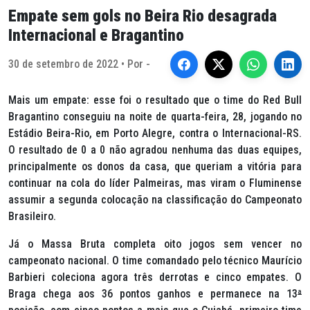
Empate sem gols no Beira Rio desagrada
Internacional e Bragantino
30 de setembro de 2022 • Por -
Mais um empate: esse foi o resultado que o time do Red Bull
Bragantino conseguiu na noite de quarta-feira, 28, jogando no
Estádio Beira-Rio, em Porto Alegre, contra o Internacional-RS.
O resultado de 0 a 0 não agradou nenhuma das duas equipes,
principalmente os donos da casa, que queriam a vitória para
continuar na cola do líder Palmeiras, mas viram o Fluminense
assumir a segunda colocação na classificação do Campeonato
Brasileiro.
Já o Massa Bruta completa oito jogos sem vencer no
campeonato nacional. O time comandado pelo técnico Maurício
Barbieri coleciona agora três derrotas e cinco empates. O
Braga chega aos 36 pontos ganhos e permanece na 13
ª