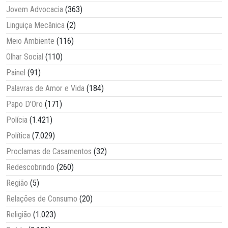
Jovem Advocacia
(363)
Linguiça Mecânica
(2)
Meio Ambiente
(116)
Olhar Social
(110)
Painel
(91)
Palavras de Amor e Vida
(184)
Papo D'Oro
(171)
Polícia
(1.421)
Política
(7.029)
Proclamas de Casamentos
(32)
Redescobrindo
(260)
Região
(5)
Relações de Consumo
(20)
Religião
(1.023)