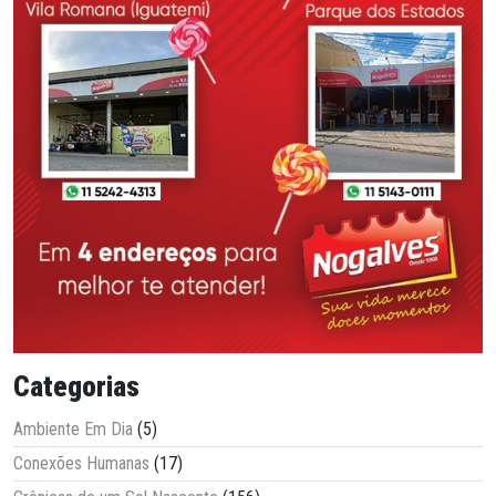
Categorias
Ambiente Em Dia
(5)
Conexões Humanas
(17)