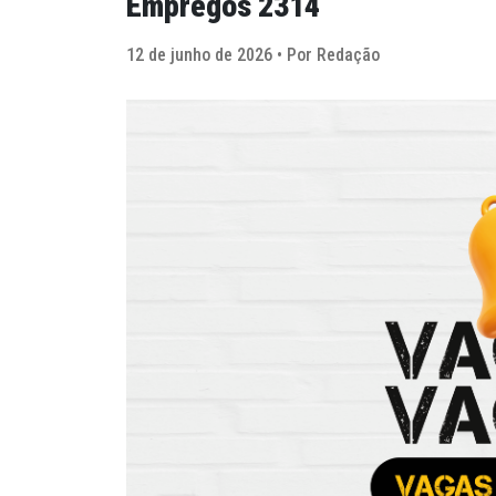
Empregos 2314
12 de junho de 2026 • Por Redação