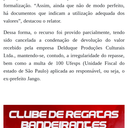
formalização. “Assim, ainda que não de modo perfeito,
há documentos que indicam a utilização adequada dos
valores”, destacou o relator.
Dessa forma, o recurso foi provido parcialmente, tendo
sido cancelada a condenação de devolução do valor
recebido pela empresa Delduque Produções Culturais
Ltda., mantendo-se, contudo, a irregularidade do repasse,
bem como a multa de 100 Ufesps (Unidade Fiscal do
estado de São Paulo) aplicada ao responsável, ou seja, o
ex-prefeito Jango.