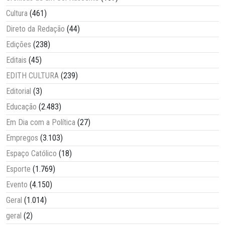
Cultura
(461)
Direto da Redação
(44)
Edições
(238)
Editais
(45)
EDITH CULTURA
(239)
Editorial
(3)
Educação
(2.483)
Em Dia com a Política
(27)
Empregos
(3.103)
Espaço Católico
(18)
Esporte
(1.769)
Evento
(4.150)
Geral
(1.014)
geral
(2)