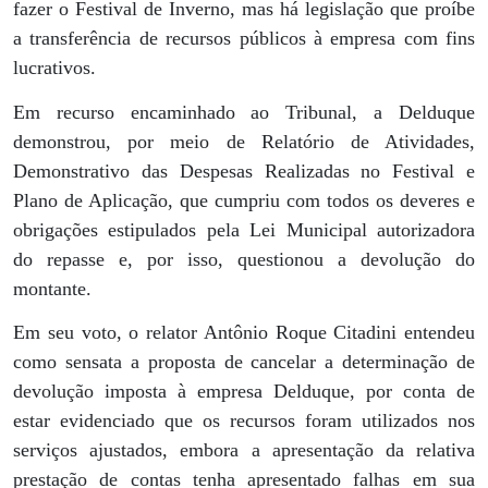
fazer o Festival de Inverno, mas há legislação que proíbe
a transferência de recursos públicos à empresa com fins
lucrativos.
Em recurso encaminhado ao Tribunal, a Delduque
demonstrou, por meio de Relatório de Atividades,
Demonstrativo das Despesas Realizadas no Festival e
Plano de Aplicação, que cumpriu com todos os deveres e
obrigações estipulados pela Lei Municipal autorizadora
do repasse e, por isso, questionou a devolução do
montante.
Em seu voto, o relator Antônio Roque Citadini entendeu
como sensata a proposta de cancelar a determinação de
devolução imposta à empresa Delduque, por conta de
estar evidenciado que os recursos foram utilizados nos
serviços ajustados, embora a apresentação da relativa
prestação de contas tenha apresentado falhas em sua