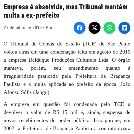
Empresa é absolvida, mas Tribunal mantém
multa a ex-prefeito
27 de julho de 2015 • Por -
O Tribunal de Contas do Estado (TCE) de São Paulo
voltou atrás em uma condenação feita em agosto de 2010
à empresa Delduque Produções Culturais Ltda. O órgão
manteve, porém, seu entendimento quanto à
irregularidade praticada pela Prefeitura de Bragança
Paulista e a multa aplicada ao prefeito da época, João
Afonso Sólis (Jango).
A empresa em questão foi condenada pelo TCE a
devolver o valor de R$ 15 mil e, ainda, suspensa de
novos recebimentos do poder público. Isso porque, em
2007, a Prefeitura de Bragança Paulista a contratou para