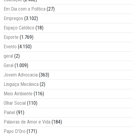
Em Dia com a Política
(27)
Empregos
(3.102)
Espaço Católico
(18)
Esporte
(1.769)
Evento
(4.150)
geral
(2)
Geral
(1.009)
Jovem Advocacia
(363)
Linguiça Mecânica
(2)
Meio Ambiente
(116)
Olhar Social
(110)
Painel
(91)
Palavras de Amor e Vida
(184)
Papo D'Oro
(171)