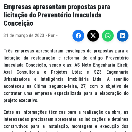
Empresas apresentam propostas para
licitação do Preventório Imaculada
Conceição
31 de março de 2023 • Por -
Três empresas apresentaram envelopes de propostas para a
licitação da restauração e reforma do antigo Preventório
Imaculada Conceição, sendo elas: AS Neto Engenharia Eireli;
Axal Consultoria e Projetos Ltda; e SZ3 Engenharia
Urbanizadora e Inteligência Imobiliária Ltda. A reunião
aconteceu na última segunda-feira, 27, com o objetivo de
contratar uma empresa especializada para a elaboração do
projeto executivo.
Entre as informações técnicas para a realização da obra, as
interessadas precisaram apresentar as indicações e detalhes
construtivos para a instalação, montagem e execução dos