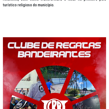
turístico religioso do município.