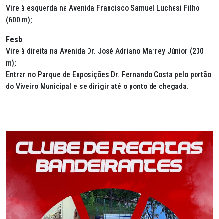
Vire à esquerda na Avenida Francisco Samuel Luchesi Filho
(600 m);
Fesb
Vire à direita na Avenida Dr. José Adriano Marrey Júnior (200
m);
Entrar no Parque de Exposições Dr. Fernando Costa pelo portão
do Viveiro Municipal e se dirigir até o ponto de chegada.