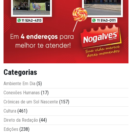
Categorias
Ambiente Em Dia
(5)
Conexões Humanas
(17)
Crônicas de um Sol Nascente
(157)
Cultura
(461)
Direto da Redação
(44)
Edições
(238)