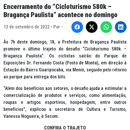
Encerramento do “Cicloturismo 580k –
Bragança Paulista” acontece no domingo
13 de setembro de 2022 • Por -
Às 7h deste domingo, 18, a Prefeitura de Bragança Paulista
promove o último trajeto do desafio “Cicloturismo 580k –
Bragança Paulista”. Os ciclistas sairão do Parque de
Exposições Dr. Fernando Costa (Posto de Monta), em direção à
Estação do Bairro Guaripocaba, via Menin, seguido pelo retorno
ao parque para entrega dos kits.
“Além dos benefícios aos setores, o desafio ajuda a estimular a
comercialização de produtos e serviços, como alimentação,
roupas e artigos esportivos, hospedagem, entre outros
benefícios”, explicou a secretária de Cultura e Turismo,
Vanessa Nogueira, à Secom.
CONFIRA O TRAJETO