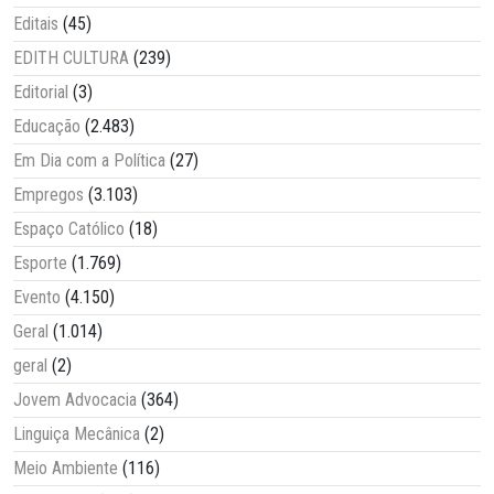
Editais
(45)
EDITH CULTURA
(239)
Editorial
(3)
Educação
(2.483)
Em Dia com a Política
(27)
Empregos
(3.103)
Espaço Católico
(18)
Esporte
(1.769)
Evento
(4.150)
Geral
(1.014)
geral
(2)
Jovem Advocacia
(364)
Linguiça Mecânica
(2)
Meio Ambiente
(116)