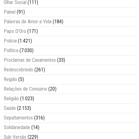
Olhar Social
(111)
Painel
(91)
Palavras de Amor e Vida
(184)
Papo D'Oro
(171)
Polícia
(1.421)
Política
(7.030)
Proclamas de Casamentos
(33)
Redescobrindo
(261)
Região
(5)
Relações de Consumo
(20)
Religião
(1.023)
Saúde
(2.153)
Sepultamentos
(316)
Solidariedade
(14)
Sub-Versão
(229)