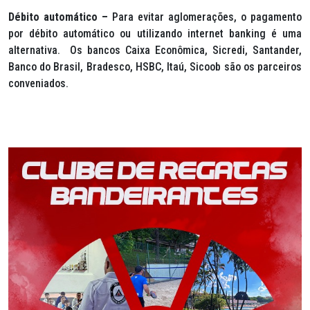
Débito automático –
Para evitar aglomerações, o pagamento
por débito automático ou utilizando internet banking é uma
alternativa. Os bancos Caixa Econômica, Sicredi, Santander,
Banco do Brasil, Bradesco, HSBC, Itaú, Sicoob são os parceiros
conveniados.