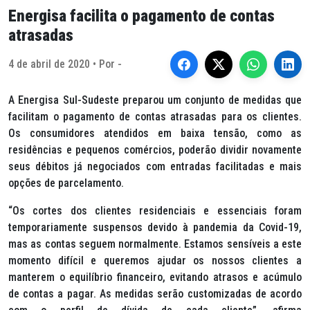
Energisa facilita o pagamento de contas
atrasadas
4 de abril de 2020 • Por -
A Energisa Sul-Sudeste preparou um conjunto de medidas que
facilitam o pagamento de contas atrasadas para os clientes.
Os consumidores atendidos em baixa tensão, como as
residências e pequenos comércios, poderão dividir novamente
seus débitos já negociados com entradas facilitadas e mais
opções de parcelamento.
“Os cortes dos clientes residenciais e essenciais foram
temporariamente suspensos devido à pandemia da Covid-19,
mas as contas seguem normalmente. Estamos sensíveis a este
momento difícil e queremos ajudar os nossos clientes a
manterem o equilíbrio financeiro, evitando atrasos e acúmulo
de contas a pagar. As medidas serão customizadas de acordo