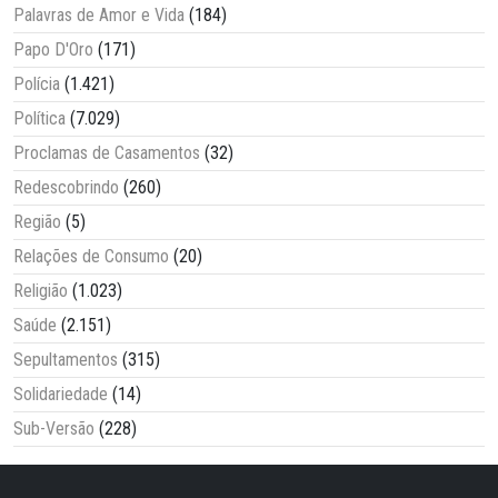
Palavras de Amor e Vida
(184)
Papo D'Oro
(171)
Polícia
(1.421)
Política
(7.029)
Proclamas de Casamentos
(32)
Redescobrindo
(260)
Região
(5)
Relações de Consumo
(20)
Religião
(1.023)
Saúde
(2.151)
Sepultamentos
(315)
Solidariedade
(14)
Sub-Versão
(228)