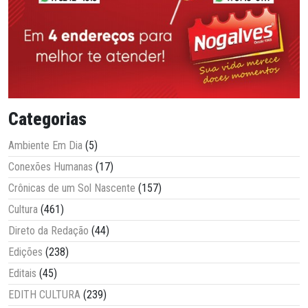
Categorias
Ambiente Em Dia
(5)
Conexões Humanas
(17)
Crônicas de um Sol Nascente
(157)
Cultura
(461)
Direto da Redação
(44)
Edições
(238)
Editais
(45)
EDITH CULTURA
(239)