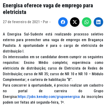
Energisa oferece vaga de emprego para
eletricista
27 de fevereiro de 2021 • Por -
A Energisa Sul-Sudeste está realizando processo seletivo
externo para preencher uma vaga de emprego em Bragança
Paulista. A oportunidade é para o cargo de eletricista de
distribuição I.
Os interessados em se candidatar devem cumprir os seguintes
requisitos: Ensino Médio completo; experiência como
eletricista de distribuição; curso de Eletricista de Redes de
Distribuição; curso de NR 35; curso de NR 10 e NR 10 – Módulo
Complementar; e carteira de habilitação “B”.
Para concorrer à oportunidade, é preciso realizar um cadastro
no portal de carreira do Grupo
Energisa:
https://jobs.kenoby.com/grupoenergisa
As inscrições
podem ser feitas até segunda-feira, 1
º
.