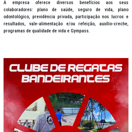
A empresa oferece diversos benefícios aos seus
colaboradores: plano de saúde, seguro de vida, plano
odontológico, previdência privada, participação nos lucros e
resultados, vale-alimentação e/ou refeição, auxílio-creche,
programas de qualidade de vida e Gympass.