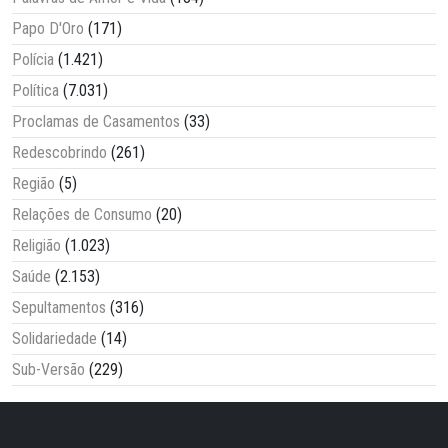
Papo D'Oro
(171)
Polícia
(1.421)
Política
(7.031)
Proclamas de Casamentos
(33)
Redescobrindo
(261)
Região
(5)
Relações de Consumo
(20)
Religião
(1.023)
Saúde
(2.153)
Sepultamentos
(316)
Solidariedade
(14)
Sub-Versão
(229)