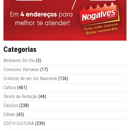
Categorias
Ambiente Em Dia
(5)
Conexões Humanas
(17)
Crônicas de um Sol Nascente
(156)
Cultura
(461)
Direto da Redação
(44)
Edições
(238)
Editais
(45)
EDITH CULTURA
(239)