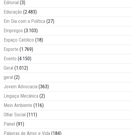
Editorial
(3)
Educação
(2.483)
Em Dia com a Política
(27)
Empregos
(3.103)
Espaço Católico
(18)
Esporte
(1.769)
Evento
(4.150)
Geral
(1.012)
geral
(2)
Jovem Advocacia
(363)
Linguiça Mecânica
(2)
Meio Ambiente
(116)
Olhar Social
(111)
Painel
(91)
Palavras de Amor e Vida
(184)