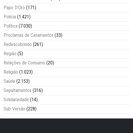
Papo D'Oro
(171)
Polícia
(1.421)
Política
(7.030)
Proclamas de Casamentos
(33)
Redescobrindo
(261)
Região
(5)
Relações de Consumo
(20)
Religião
(1.023)
Saúde
(2.153)
Sepultamentos
(316)
Solidariedade
(14)
Sub-Versão
(228)