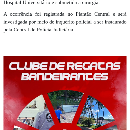
Hospital Universitário e submetida a cirurgia.
A ocorrência foi registrada no Plantão Central e será
investigada por meio de inquérito policial a ser instaurado
pela Central de Polícia Judiciária.