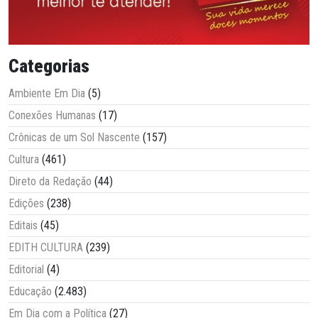
Categorias
Ambiente Em Dia
(5)
Conexões Humanas
(17)
Crônicas de um Sol Nascente
(157)
Cultura
(461)
Direto da Redação
(44)
Edições
(238)
Editais
(45)
EDITH CULTURA
(239)
Editorial
(4)
Educação
(2.483)
Em Dia com a Política
(27)