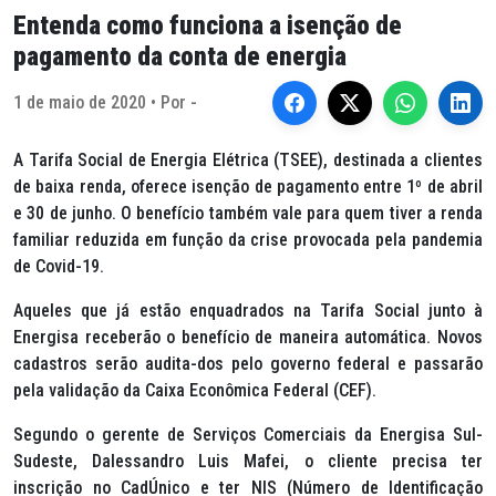
Entenda como funciona a isenção de
pagamento da conta de energia
1 de maio de 2020 • Por -
A Tarifa Social de Energia Elétrica (TSEE), destinada a clientes
de baixa renda, oferece isenção de pagamento entre 1º de abril
e 30 de junho. O benefício também vale para quem tiver a renda
familiar reduzida em função da crise provocada pela pandemia
de Covid-19.
Aqueles que já estão enquadrados na Tarifa Social junto à
Energisa receberão o benefício de maneira automática. Novos
cadastros serão audita-dos pelo governo federal e passarão
pela validação da Caixa Econômica Federal (CEF).
Segundo o gerente de Serviços Comerciais da Energisa Sul-
Sudeste, Dalessandro Luis Mafei, o cliente precisa ter
inscrição no CadÚnico e ter NIS (Número de Identificação