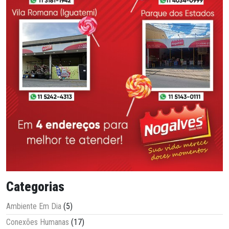
Categorias
Ambiente Em Dia
(5)
Conexões Humanas
(17)