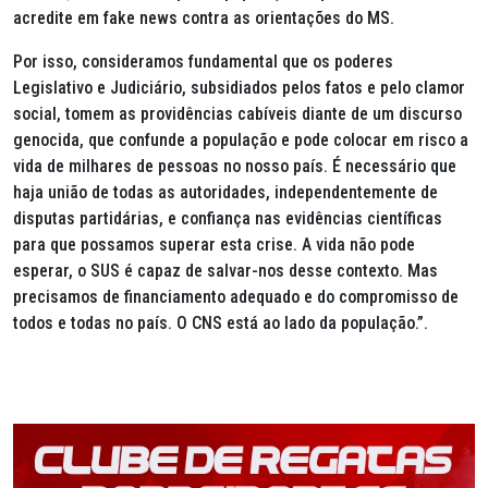
acredite em fake news contra as orientações do MS.
Por isso, consideramos fundamental que os poderes
Legislativo e Judiciário, subsidiados pelos fatos e pelo clamor
social, tomem as providências cabíveis diante de um discurso
genocida, que confunde a população e pode colocar em risco a
vida de milhares de pessoas no nosso país. É necessário que
haja união de todas as autoridades, independentemente de
disputas partidárias, e confiança nas evidências científicas
para que possamos superar esta crise. A vida não pode
esperar, o SUS é capaz de salvar-nos desse contexto. Mas
precisamos de financiamento adequado e do compromisso de
todos e todas no país. O CNS está ao lado da população.”.