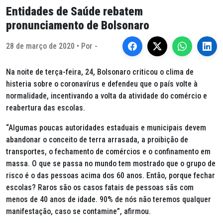
Entidades de Saúde rebatem
pronunciamento de Bolsonaro
28 de março de 2020 • Por -
Na noite de terça-feira, 24, Bolsonaro criticou o clima de
histeria sobre o coronavírus e defendeu que o país volte à
normalidade, incentivando a volta da atividade do comércio e
reabertura das escolas.
“Algumas poucas autoridades estaduais e municipais devem
abandonar o conceito de terra arrasada, a proibição de
transportes, o fechamento de comércios e o confinamento em
massa. O que se passa no mundo tem mostrado que o grupo de
risco é o das pessoas acima dos 60 anos. Então, porque fechar
escolas? Raros são os casos fatais de pessoas sãs com
menos de 40 anos de idade. 90% de nós não teremos qualquer
manifestação, caso se contamine”, afirmou.