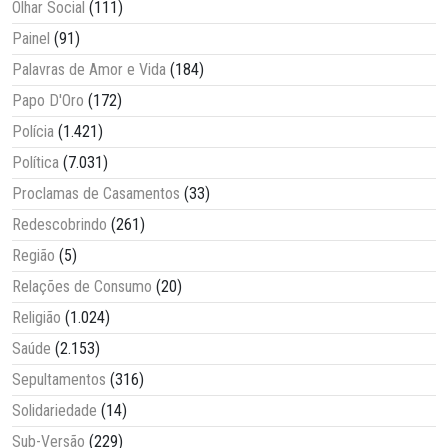
Olhar Social
(111)
Painel
(91)
Palavras de Amor e Vida
(184)
Papo D'Oro
(172)
Polícia
(1.421)
Política
(7.031)
Proclamas de Casamentos
(33)
Redescobrindo
(261)
Região
(5)
Relações de Consumo
(20)
Religião
(1.024)
Saúde
(2.153)
Sepultamentos
(316)
Solidariedade
(14)
Sub-Versão
(229)