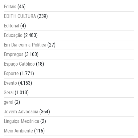
Editais
(45)
EDITH CULTURA
(239)
Editorial
(4)
Educação
(2.483)
Em Dia com a Política
(27)
Empregos
(3.103)
Espaço Católico
(18)
Esporte
(1.771)
Evento
(4.153)
Geral
(1.013)
geral
(2)
Jovem Advocacia
(364)
Linguiça Mecânica
(2)
Meio Ambiente
(116)