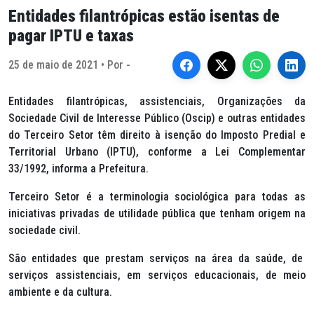
Entidades filantrópicas estão isentas de
pagar IPTU e taxas
25 de maio de 2021 • Por -
Entidades filantrópicas, assistenciais, Organizações da
Sociedade Civil de Interesse Público (Oscip) e outras entidades
do Terceiro Setor têm direito à isenção do Imposto Predial e
Territorial Urbano (IPTU), conforme a Lei Complementar
33/1992, informa a Prefeitura.
Terceiro Setor é a terminologia sociológica para todas as
iniciativas privadas de utilidade pública que tenham origem na
sociedade civil.
São entidades que prestam serviços na área da saúde, de
serviços assistenciais, em serviços educacionais, de meio
ambiente e da cultura.