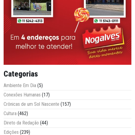
Categorias
Ambiente Em Dia
(5)
Conexões Humanas
(17)
Crônicas de um Sol Nascente
(157)
Cultura
(462)
Direto da Redação
(44)
Edições
(239)