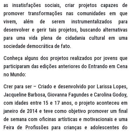
as insatisfações sociais, criar projetos capazes de
promover transformações nas comunidades em que
vivem, além de serem instrumentalizados para
desenvolver e gerir tais projetos, buscando alternativas
para uma vida plena de cidadania cultural em uma
sociedade democrática de fato.
Conheça alguns dos projetos realizados por jovens que
participaram das edições anteriores do Entrando em Cena
no Mundo:
Crer para ser – Criado e desenvolvido por Larissa Lopes,
Jacqueline Barbosa, Giovanna Fagundes e Carolina Godoy,
com idades entre 15 e 17 anos, o projeto aconteceu em
janeiro de 2014 e teve como objetivo promover um final
de semana com oficinas artísticas e motivacionais e uma
Feira de Profissões para crianças e adolescentes do