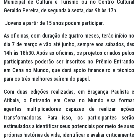
Municipal de Cultura e Turismo ou no Centro Cultural
Geraldo Pereira, de segunda à sexta, das 9h às 17h.
Jovens a partir de 15 anos podem participar.
As oficinas, com duração de quatro meses, terão início no
dia 7 de março e vão até junho, sempre aos sábados, das
14h às 18h30. Após as oficinas, os projetos criados pelos
participantes poderão ser inscritos no Prêmio Entrando
em Cena no Mundo, que dará apoio financeiro e técnico
para os três melhores saírem do papel.
Com duas edições realizadas, em Bragança Paulista e
Atibaia, o Entrando em Cena no Mundo visa formar
agentes multiplicadores capazes de realizar ações
transformadoras. Para isso, os participantes serão
estimulados a identificar seus potenciais por meio de suas
próprias histórias de vida, identificar e avaliar criticamente