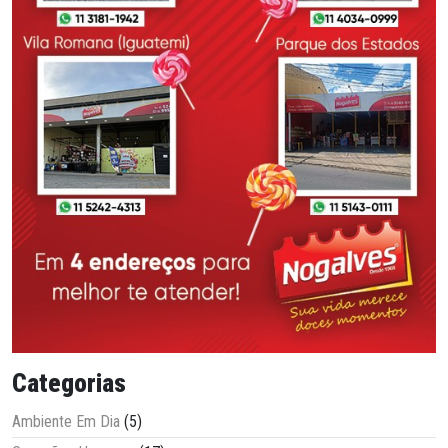
Categorias
Ambiente Em Dia
(5)