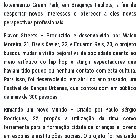
loteamento Green Park, em Bragança Paulista, a fim de
despertar novos interesses e oferecer a eles novas
perspectivas profissionais.
Flavor Streets – Produzido e desenvolvido por Walex
Moreira, 21, Davis Xavier, 22, e Eduardo Reis, 20, o projeto
buscou mudar a visão pejorativa da sociedade quanto ao
meio artístico do hip hop e atingir espectadores que
haviam tido pouco ou nenhum contato com esta cultura.
Para isso, foi desenvolvido, em abril do ano passado, um
Festival de Danças Urbanas, que contou com um público
de mais de 300 pessoas.
Rimando um Novo Mundo – Criado por Paulo Sérgio
Rodrigues, 22, propôs a utilização da rima como
ferramenta para a formação cidadã de crianças e jovens
em escolas e instituições sociais. O projeto foi realizado