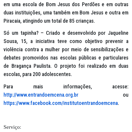
em uma escola de Bom Jesus dos Perdões e em outras
duas instituições, uma também em Bom Jesus e outra em
Piracaia, atingindo um total de 85 crianças.
Só um tapinha? – Criado e desenvolvido por Jaqueline
Sousa, 15, a iniciativa teve como objetivo prevenir a
violência contra a mulher por meio de sensibilizações e
debates promovidos nas escolas públicas e particulares
de Bragança Paulista. O projeto foi realizado em duas
escolas, para 200 adolescentes.
Para mais informações, acesse:
http://www.entrandoemcena.org.br
ou
https://www.facebook.com/institutoentrandoemcena
.
Serviço: