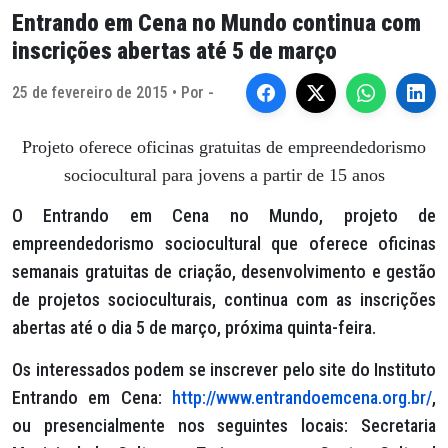
Entrando em Cena no Mundo continua com
inscrições abertas até 5 de março
25 de fevereiro de 2015 • Por -
Projeto oferece oficinas gratuitas de empreendedorismo
sociocultural para jovens a partir de 15 anos
O Entrando em Cena no Mundo, projeto de
empreendedorismo sociocultural que oferece oficinas
semanais gratuitas de criação, desenvolvimento e gestão
de projetos socioculturais, continua com as inscrições
abertas até o dia 5 de março, próxima quinta-feira.
Os interessados podem se inscrever pelo site do Instituto
Entrando em Cena:
http://www.entrandoemcena.org.br/
,
ou presencialmente nos seguintes locais: Secretaria