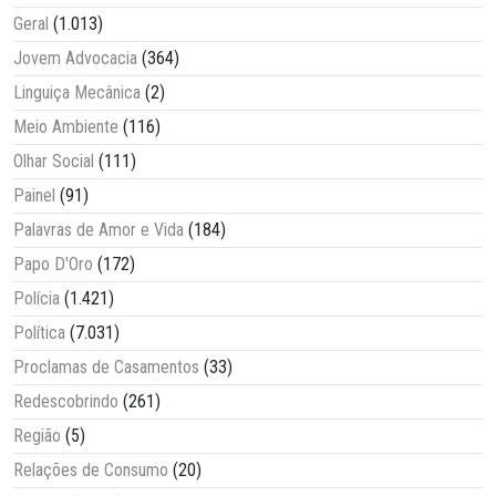
Geral
(1.013)
Jovem Advocacia
(364)
Linguiça Mecânica
(2)
Meio Ambiente
(116)
Olhar Social
(111)
Painel
(91)
Palavras de Amor e Vida
(184)
Papo D'Oro
(172)
Polícia
(1.421)
Política
(7.031)
Proclamas de Casamentos
(33)
Redescobrindo
(261)
Região
(5)
Relações de Consumo
(20)