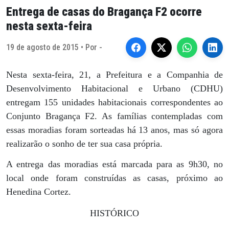
Entrega de casas do Bragança F2 ocorre
nesta sexta-feira
19 de agosto de 2015 • Por -
Nesta sexta-feira, 21, a Prefeitura e a Companhia de
Desenvolvimento Habitacional e Urbano (CDHU)
entregam 155 unidades habitacionais correspondentes ao
Conjunto Bragança F2. As famílias contempladas com
essas moradias foram sorteadas há 13 anos, mas só agora
realizarão o sonho de ter sua casa própria.
A entrega das moradias está marcada para as 9h30, no
local onde foram construídas as casas, próximo ao
Henedina Cortez.
HISTÓRICO