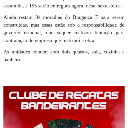
assumida, e 155 serão entregues agora, nesta sexta-feira.
Ainda restam 84 moradias do Bragança F para serem
construídas, mas essas estão sob a responsabilidade do
governo estadual, que sequer realizou licitação para
contratação de empresa que realizará a obra.
As unidades contam com dois quartos, sala, cozinha e
banheiro.