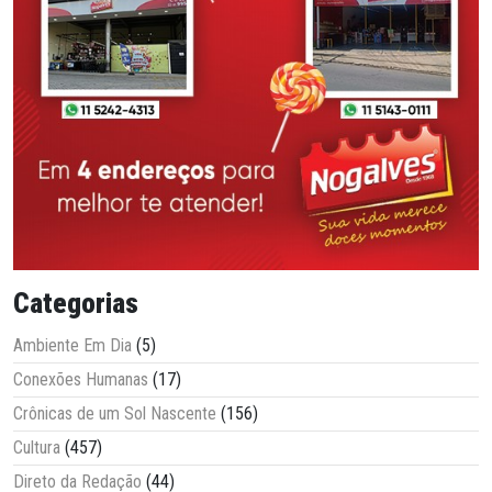
Categorias
Ambiente Em Dia
(5)
Conexões Humanas
(17)
Crônicas de um Sol Nascente
(156)
Cultura
(457)
Direto da Redação
(44)