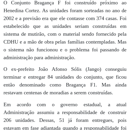
O Conjunto Bragança F foi construído próximo ao
Henedina Cortez. As unidades foram sorteadas no ano de
2002 e a previsão era que ele contasse com 374 casas. Foi
estabelecido que as unidades seriam construídas em
sistema de mutirão, com o material sendo fornecido pela
CDHU e a mão de obra pelas famílias contempladas. Mas
o sistema não funcionou e o problema foi passando de
administração para administração.
O ex-prefeito João Afonso Sólis (Jango) conseguiu
terminar e entregar 84 unidades do conjunto, que ficou
então denominado como Bragança F1. Mas ainda
restavam centenas de moradias a serem construídas.
Em acordo com o governo estadual, a atual
Administração assumiu a responsabilidade de construir
206 unidades. Dessas, 51 já foram entregues, pois
estavam em fase adiantada quando a responsabilidade foi