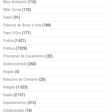
Meio Ambiente
(116)
Olhar Social
(110)
Painel
(91)
Palavras de Amor e Vida
(184)
Papo D'Oro
(171)
Polícia
(1.421)
Política
(7.029)
Proclamas de Casamentos
(32)
Redescobrindo
(260)
Região
(5)
Relações de Consumo
(20)
Religião
(1.023)
Saúde
(2.151)
Sepultamentos
(315)
Solidariedade
(14)