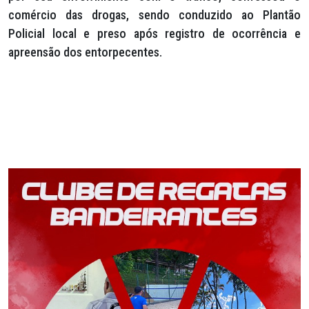
comércio das drogas, sendo conduzido ao Plantão
Policial local e preso após registro de ocorrência e
apreensão dos entorpecentes.