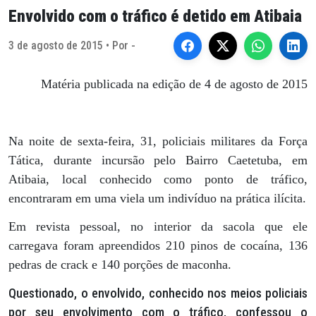
Envolvido com o tráfico é detido em Atibaia
3 de agosto de 2015 • Por -
Matéria publicada na edição de 4 de agosto de 2015
Na noite de sexta-feira, 31, policiais militares da Força
Tática, durante incursão pelo Bairro Caetetuba, em
Atibaia, local conhecido como ponto de tráfico,
encontraram em uma viela um indivíduo na prática ilícita.
Em revista pessoal, no interior da sacola que ele
carregava foram apreendidos 210 pinos de cocaína, 136
pedras de crack e 140 porções de maconha.
Questionado, o envolvido, conhecido nos meios policiais
por seu envolvimento com o tráfico, confessou o