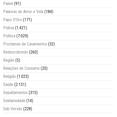
Painel
(91)
Palavras de Amor e Vida
(184)
Papo D'Oro
(171)
Polícia
(1.421)
Política
(7.029)
Proclamas de Casamentos
(32)
Redescobrindo
(260)
Região
(5)
Relações de Consumo
(20)
Religião
(1.023)
Saúde
(2.151)
Sepultamentos
(315)
Solidariedade
(14)
Sub-Versão
(228)